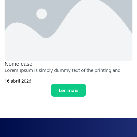
Nome case
Lorem Ipsum is simply dummy text of the printing and
16 abril 2026
Ler mais