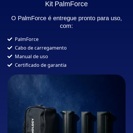
Kit PalmForce
O PalmForce é entregue pronto para uso,
com:
PalmForce
Cabo de carregamento
Manual de uso
Certificado de garantia