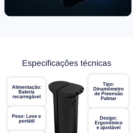
Especificações técnicas
Tipo:
Alimentação:
Dinamômetro
Bateria
de Preensão
recarregável
Palmar
Peso: Leve e
Design:
portátil
Ergonômico
e ajustável