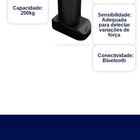
Capacidade:
200kg
Sensibilidade:
Adequada
para detectar
variações de
força
Conectividade:
Bluetooth