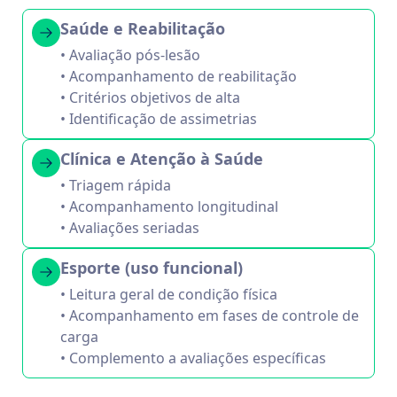
Saúde e Reabilitação
• Avaliação pós-lesão
• Acompanhamento de reabilitação
• Critérios objetivos de alta
• Identificação de assimetrias
Clínica e Atenção à Saúde
• Triagem rápida
• Acompanhamento longitudinal
• Avaliações seriadas
Esporte (uso funcional)
• Leitura geral de condição física
• Acompanhamento em fases de controle de
carga
• Complemento a avaliações específicas