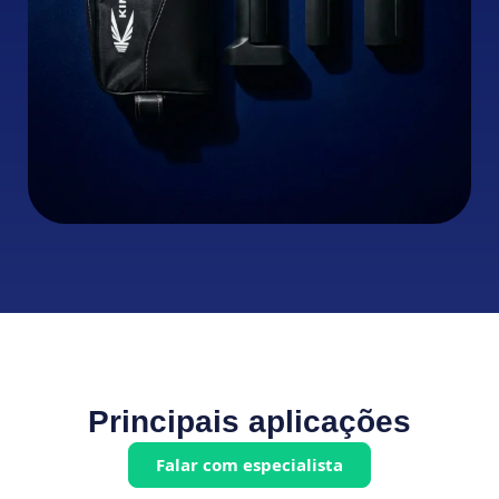
Principais aplicações
Falar com especialista