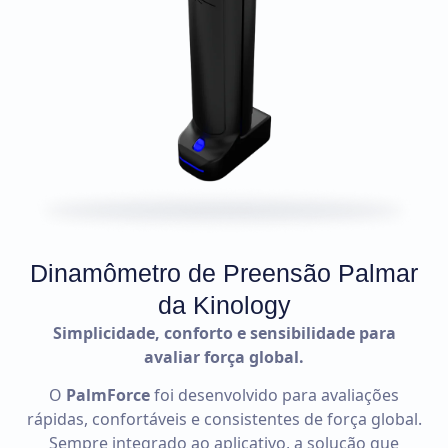
Dinamômetro de Preensão Palmar
da Kinology
Simplicidade, conforto e sensibilidade para
avaliar força global.
O
PalmForce
foi desenvolvido para avaliações
rápidas, confortáveis e consistentes de força global.
Sempre integrado ao aplicativo, a solução que