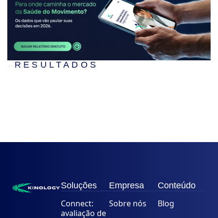
RESULTADOS
Soluções
Empresa
Conteúdo
Connect:
Sobre nós
Blog
avaliação de