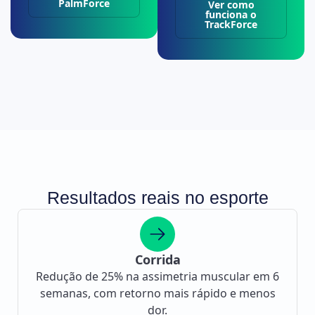
PalmForce
Ver como
funciona o
TrackForce
Resultados reais no esporte
Corrida
Redução de 25% na assimetria muscular em 6
semanas, com retorno mais rápido e menos
dor.