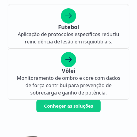
Futebol
Aplicação de protocolos específicos reduziu
reincidência de lesão em isquiotibiais.
Vôlei
Monitoramento de ombro e core com dados
de força contribui para prevenção de
sobrecarga e ganho de potência.
Conheçer as soluções