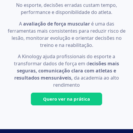
No esporte, decisões erradas custam tempo,
performance e disponibilidade do atleta.
A
avaliação de força muscular
é uma das
ferramentas mais consistentes para reduzir risco de
lesão, monitorar evolução e orientar decisões no
treino e na reabilitação.
A Kinology ajuda profissionais do esporte a
transformar dados de força em d
ecisões mais
seguras, comunicação clara com atletas e
resultados mensuráveis,
da academia ao alto
rendimento
Quero ver na prática