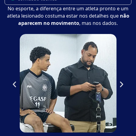
No esporte, a diferença entre um atleta pronto e um
atleta lesionado costuma estar nos detalhes que
não
aparecem no movimento
, mas nos dados.