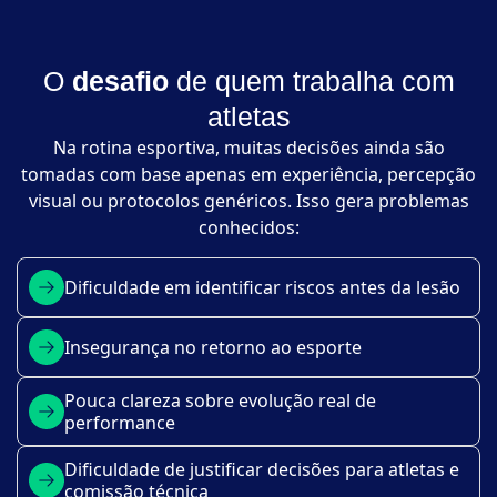
O
desafio
de quem trabalha com
atletas
Na rotina esportiva, muitas decisões ainda são
tomadas com base apenas em experiência, percepção
visual ou protocolos genéricos. Isso gera problemas
conhecidos:
Dificuldade em identificar riscos antes da lesão
Insegurança no retorno ao esporte
Pouca clareza sobre evolução real de
performance
Dificuldade de justificar decisões para atletas e
comissão técnica