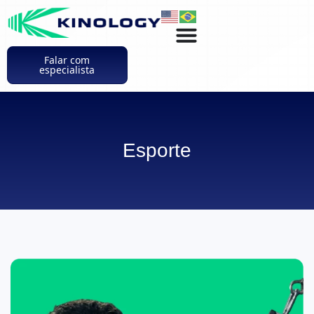
Falar com
especialista
Esporte