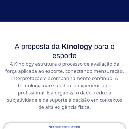
A proposta da
Kinology
para o
esporte
A Kinology estrutura o processo de avaliação de
força aplicada ao esporte, conectando mensuração,
interpretação e acompanhamento contínuo. A
tecnologia não substitui a experiência do
profissional. Ela organiza o dado, reduz a
subjetividade e dá suporte à decisão em contextos
de alta exigência física.