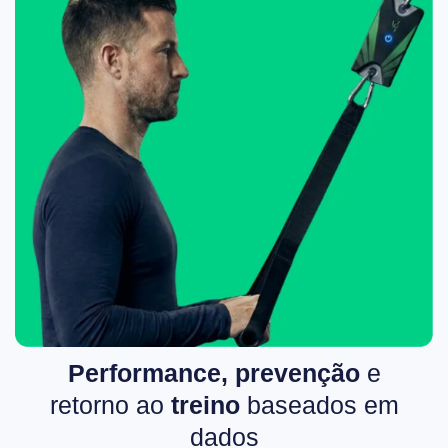
Performance, prevenção
e
retorno ao
treino
baseados em
dados