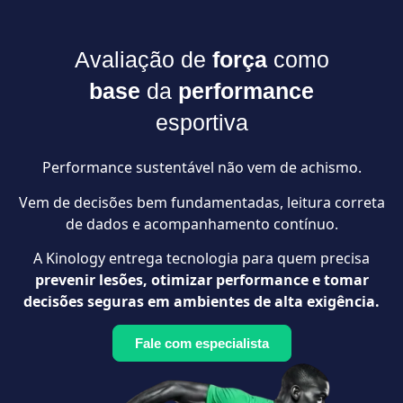
Avaliação de
força
como
base
da
performance
esportiva
Performance sustentável não vem de achismo.
Vem de decisões bem fundamentadas, leitura correta
de dados e acompanhamento contínuo.
A Kinology entrega tecnologia para quem precisa
prevenir lesões, otimizar performance e tomar
decisões seguras em ambientes de alta exigência.
Fale com especialista