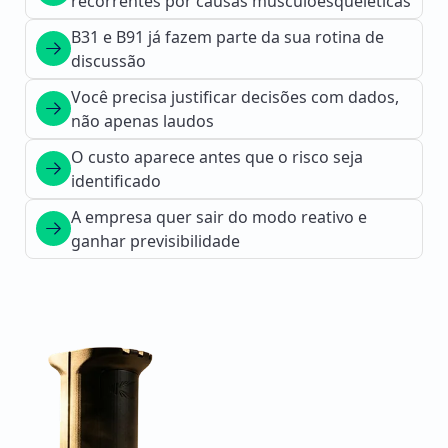
recorrentes por causas musculoesqueléticas
B31 e B91 já fazem parte da sua rotina de
discussão
Você precisa justificar decisões com dados,
não apenas laudos
O custo aparece antes que o risco seja
identificado
A empresa quer sair do modo reativo e
ganhar previsibilidade