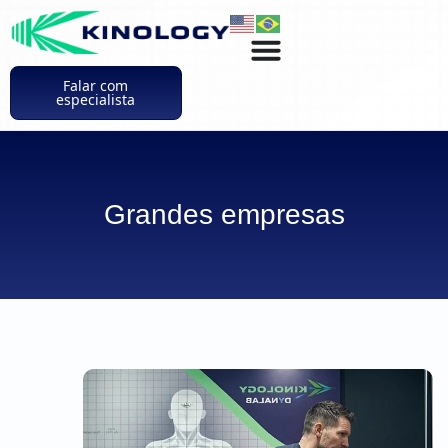
Falar com
especialista
Grandes empresas