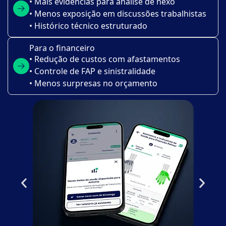
• Mais evidências para análise de nexo
• Menos exposição em discussões trabalhistas
• Histórico técnico estruturado
Para o financeiro
• Redução de custos com afastamentos
• Controle de FAP e sinistralidade
• Menos surpresas no orçamento