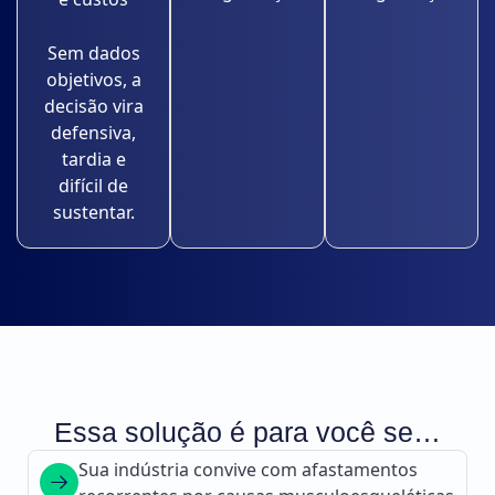
Sem dados
objetivos, a
decisão vira
defensiva,
tardia e
difícil de
sustentar.
Essa solução é para você se…
Sua indústria convive com afastamentos