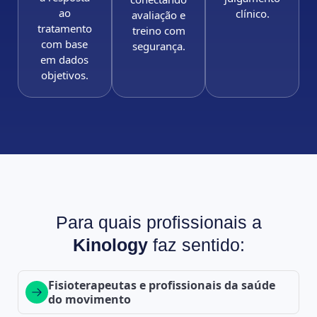
ao
clínico.
avaliação e
tratamento
treino com
com base
segurança.
em dados
objetivos.
Para quais profissionais a
Kinology
faz sentido:
Fisioterapeutas e profissionais da saúde
do movimento