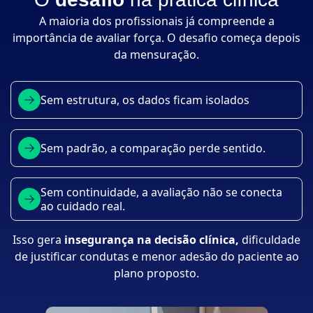
A maioria dos profissionais já compreende a
importância de avaliar força. O desafio começa depois
da mensuração.
Sem estrutura, os dados ficam isolados
Sem padrão, a comparação perde sentido.
Sem continuidade, a avaliação não se conecta
ao cuidado real.
Isso gera
insegurança na decisão clínica,
dificuldade
de justificar condutas e menor adesão do paciente ao
plano proposto.