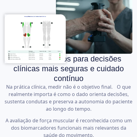
Dados objetivos para decisões
clínicas mais seguras e cuidado
contínuo
Na prática clínica, medir não é o objetivo final. O que
realmente importa é como o dado orienta decisões,
sustenta condutas e preserva a autonomia do paciente
ao longo do tempo.
A avaliação de força muscular é reconhecida como um
dos biomarcadores funcionais mais relevantes da
saúde do movimento.