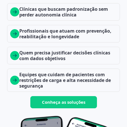
Clínicas que buscam padronização sem
perder autonomia clínica
Profissionais que atuam com prevenção,
reabilitação e longevidade
Quem precisa justificar decisões clínicas
com dados objetivos
Equipes que cuidam de pacientes com
restrições de carga e alta necessidade de
segurança
Conheça as soluções