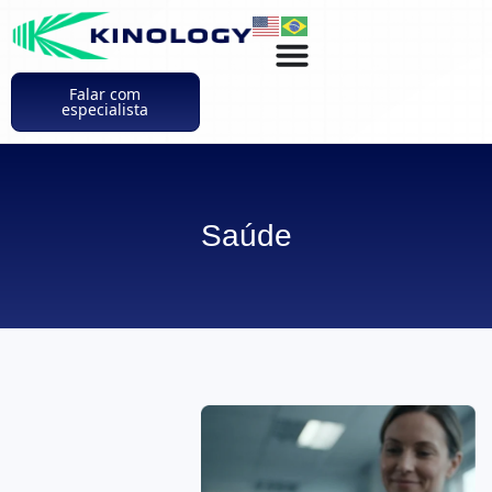
Falar com
especialista
Saúde