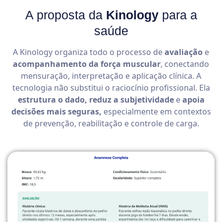
A proposta da
Kinology
para a
saúde
A Kinology organiza todo o processo de
avaliação
e
acompanhamento da força muscular
, conectando
mensuração, interpretação e aplicação clínica. A
tecnologia não substitui o raciocínio profissional. Ela
estrutura o dado, reduz a subjetividade
e
apoia
decisões mais seguras,
especialmente em contextos
de prevenção, reabilitação e controle de carga.