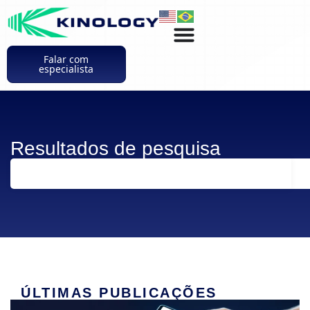
Falar com
especialista
Resultados de pesquisa
ÚLTIMAS PUBLICAÇÕES