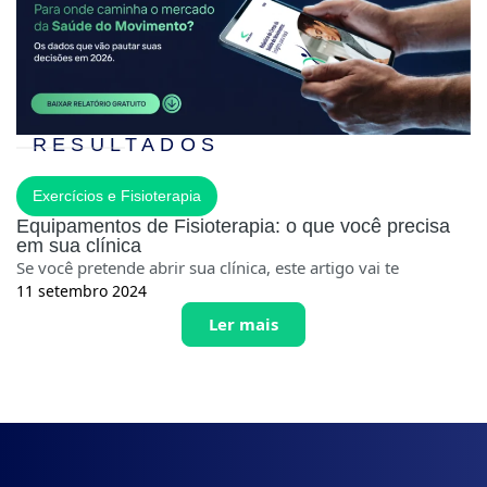
RESULTADOS
Exercícios e Fisioterapia
Equipamentos de Fisioterapia: o que você precisa
em sua clínica
Se você pretende abrir sua clínica, este artigo vai te
11 setembro 2024
Ler mais