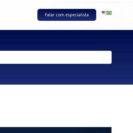
Falar com especialista