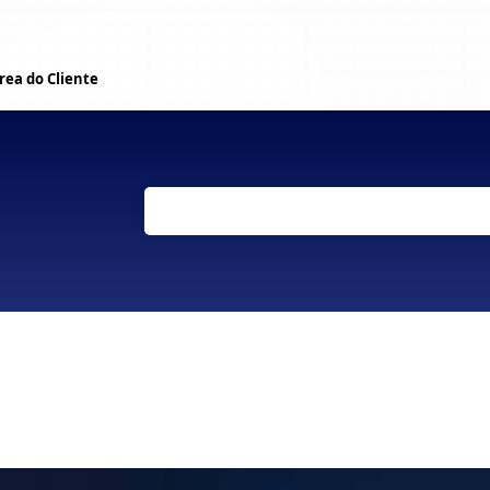
rea do Cliente