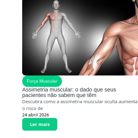
Força Muscular
Assimetria muscular: o dado que seus
pacientes não sabem que têm
Descubra como a assimetria muscular oculta aumenta
o risco de
24 abril 2026
Ler mais