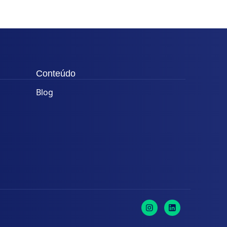
Conteúdo
Blog