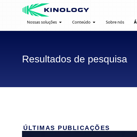
Nossas soluções
Conteúdo
Sobre nós
Á
Resultados de pesquisa
ÚLTIMAS PUBLICAÇÕES