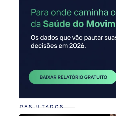
RESULTADOS