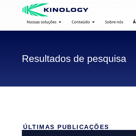
Nossas soluções
Conteúdo
Sobre nós
Á
Resultados de pesquisa
ÚLTIMAS PUBLICAÇÕES