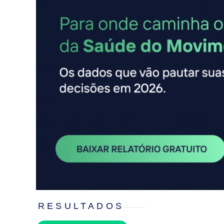
RESULTADOS