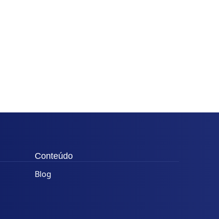
Conteúdo
Blog