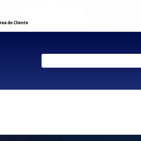
rea do Cliente