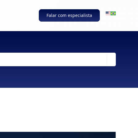
Falar com especialista