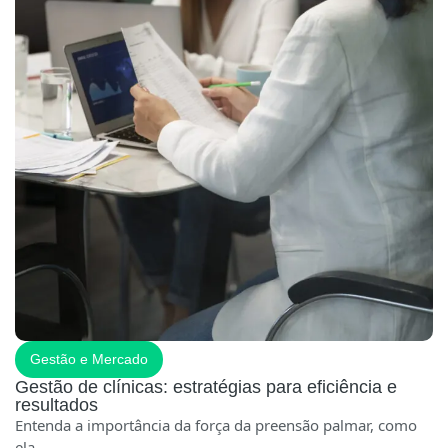
Gestão e Mercado
Gestão de clínicas: estratégias para eficiência e
resultados
Entenda a importância da força da preensão palmar, como
ela