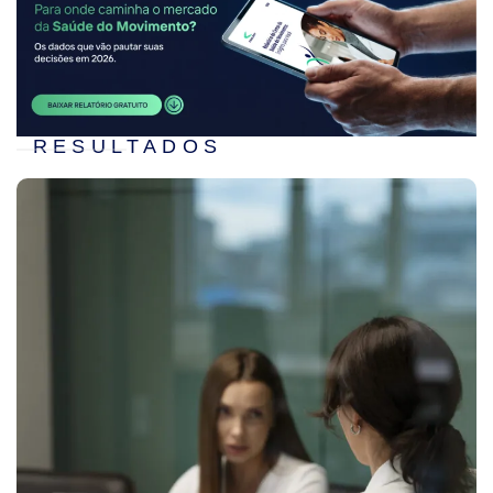
RESULTADOS