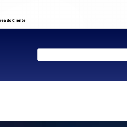
rea do Cliente