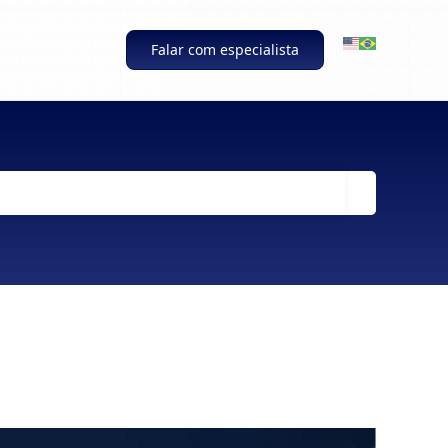
Falar com especialista