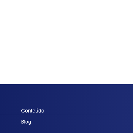
Conteúdo
Blog