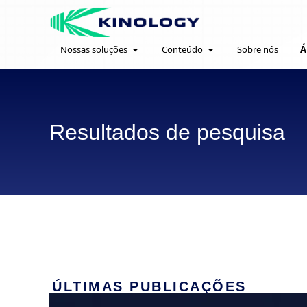
Nossas soluções
Conteúdo
Sobre nós
Á
Resultados de pesquisa
ÚLTIMAS PUBLICAÇÕES