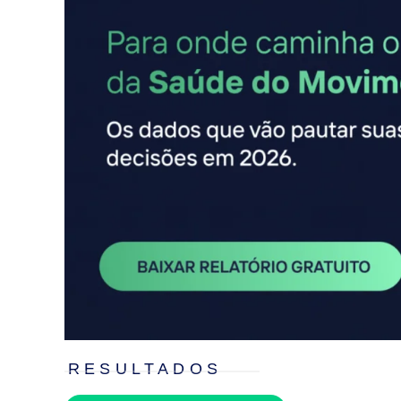
RESULTADOS