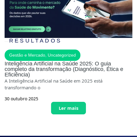
RESULTADOS
Gestão e Mercado
,
Uncategorized
Inteligência Artificial na Saúde 2025: O guia
completo da transformação (Diagnóstico, Ética e
Eficiência)
A Inteligência Artificial na Saúde em 2025 está
transformando o
30 outubro 2025
Ler mais