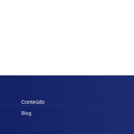
Conteúdo
Blog