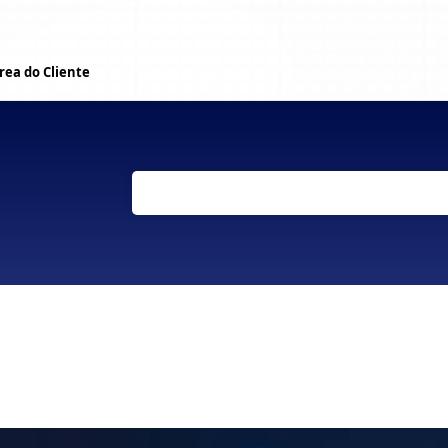
rea do Cliente