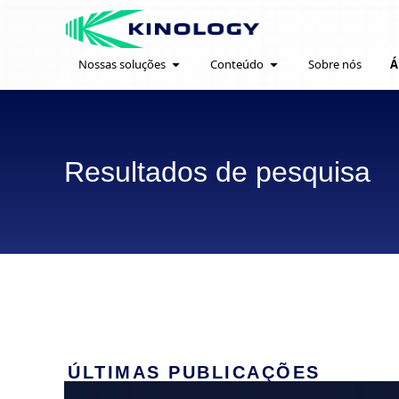
Nossas soluções
Conteúdo
Sobre nós
Á
Resultados de pesquisa
ÚLTIMAS PUBLICAÇÕES