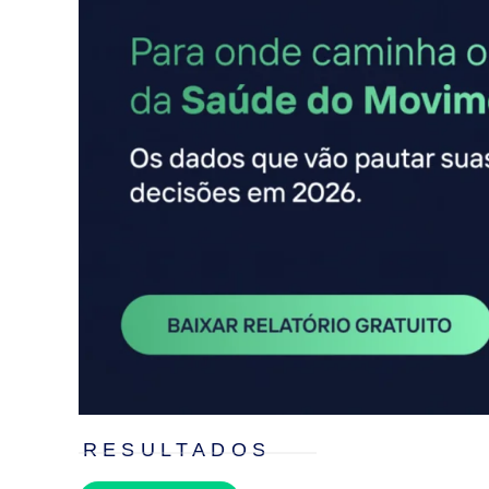
RESULTADOS