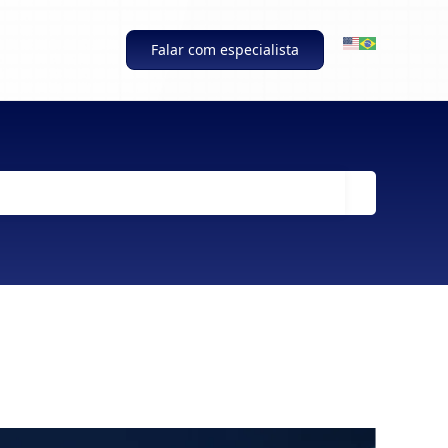
Falar com especialista