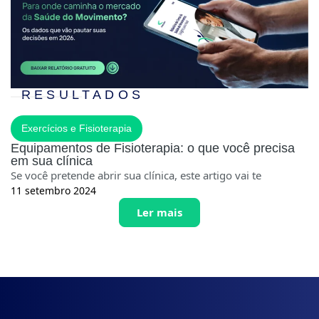
RESULTADOS
Exercícios e Fisioterapia
Equipamentos de Fisioterapia: o que você precisa
em sua clínica
Se você pretende abrir sua clínica, este artigo vai te
11 setembro 2024
Ler mais