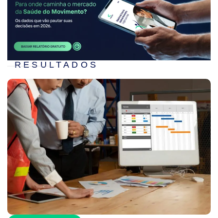
RESULTADOS