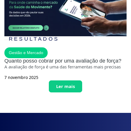
RESULTADOS
Gestão e Mercado
Quanto posso cobrar por uma avaliação de força?
A avaliação de força é uma das ferramentas mais precisas
7 novembro 2025
Ler mais