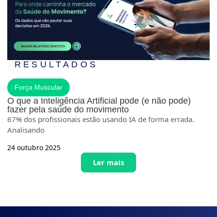
RESULTADOS
Força Muscular
O que a Inteligência Artificial pode (e não pode)
fazer pela saúde do movimento
67% dos profissionais estão usando IA de forma errada.
Analisando
24 outubro 2025
Ler mais