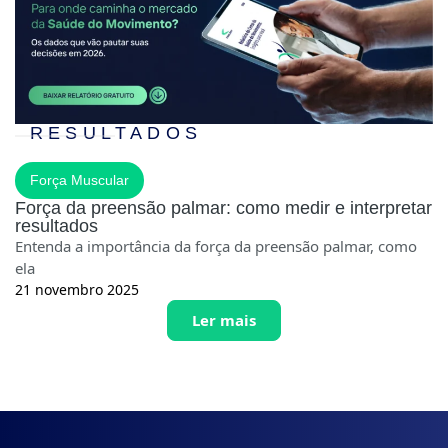
RESULTADOS
Força Muscular
Força da preensão palmar: como medir e interpretar
resultados
Entenda a importância da força da preensão palmar, como
ela
21 novembro 2025
Ler mais