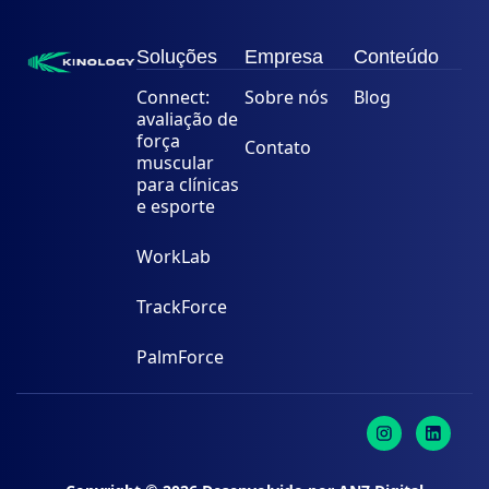
Soluções
Empresa
Conteúdo
Connect:
Sobre nós
Blog
avaliação de
força
Contato
muscular
para clínicas
e esporte
WorkLab
TrackForce
PalmForce