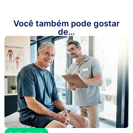
Você também pode gostar
de…