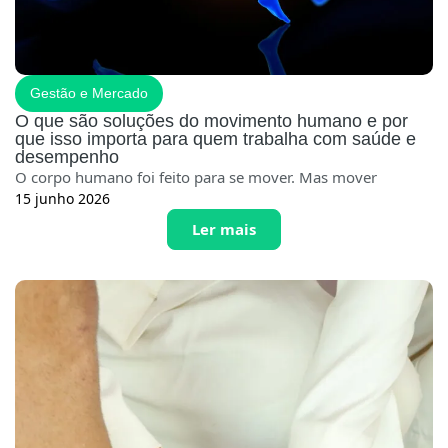
Gestão e Mercado
O que são soluções do movimento humano e por
que isso importa para quem trabalha com saúde e
desempenho
O corpo humano foi feito para se mover. Mas mover
15 junho 2026
Ler mais