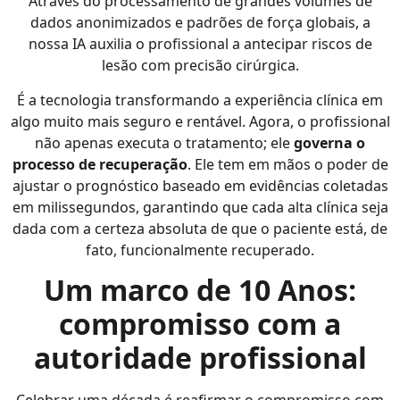
Através do processamento de grandes volumes de
dados anonimizados e padrões de força globais, a
nossa IA auxilia o profissional a antecipar riscos de
lesão com precisão cirúrgica.
É a tecnologia transformando a experiência clínica em
algo muito mais seguro e rentável. Agora, o profissional
não apenas executa o tratamento; ele
governa o
processo de recuperação
. Ele tem em mãos o poder de
ajustar o prognóstico baseado em evidências coletadas
em milissegundos, garantindo que cada alta clínica seja
dada com a certeza absoluta de que o paciente está, de
fato, funcionalmente recuperado.
Um marco de 10 Anos:
compromisso com a
autoridade profissional