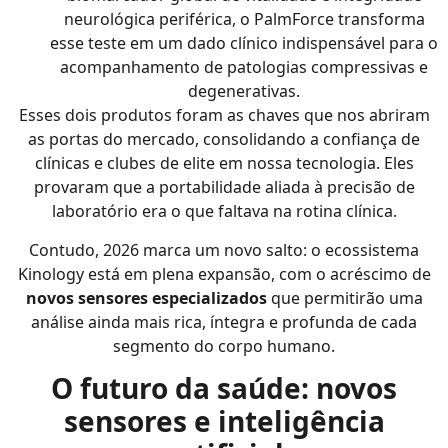
neurológica periférica, o PalmForce transforma
esse teste em um dado clínico indispensável para o
acompanhamento de patologias compressivas e
degenerativas.
Esses dois produtos foram as chaves que nos abriram
as portas do mercado, consolidando a confiança de
clínicas e clubes de elite em nossa tecnologia. Eles
provaram que a portabilidade aliada à precisão de
laboratório era o que faltava na rotina clínica.
Contudo, 2026 marca um novo salto: o ecossistema
Kinology está em plena expansão, com o acréscimo de
novos sensores especializados
que permitirão uma
análise ainda mais rica, íntegra e profunda de cada
segmento do corpo humano.
O futuro da saúde: novos
sensores e inteligência