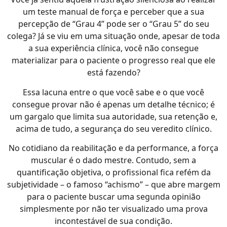
um teste manual de força e perceber que a sua
percepção de “Grau 4” pode ser o “Grau 5” do seu
colega? Já se viu em uma situação onde, apesar de toda
a sua experiência clínica, você não consegue
materializar para o paciente o progresso real que ele
está fazendo?
Essa lacuna entre o que você sabe e o que você
consegue provar não é apenas um detalhe técnico; é
um gargalo que limita sua autoridade, sua retenção e,
acima de tudo, a segurança do seu veredito clínico.
No cotidiano da reabilitação e da performance, a força
muscular é o dado mestre. Contudo, sem a
quantificação objetiva, o profissional fica refém da
subjetividade – o famoso “achismo” – que abre margem
para o paciente buscar uma segunda opinião
simplesmente por não ter visualizado uma prova
incontestável de sua condição.