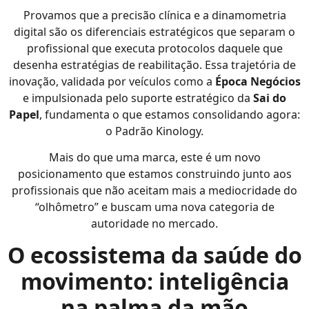
Provamos que a precisão clínica e a dinamometria
digital são os diferenciais estratégicos que separam o
profissional que executa protocolos daquele que
desenha estratégias de reabilitação. Essa trajetória de
inovação, validada por veículos como a
Época Negócios
e impulsionada pelo suporte estratégico da
Sai do
Papel
, fundamenta o que estamos consolidando agora:
o Padrão Kinology.
Mais do que uma marca, este é um novo
posicionamento que estamos construindo junto aos
profissionais que não aceitam mais a mediocridade do
“olhômetro” e buscam uma nova categoria de
autoridade no mercado.
O ecossistema da saúde do
movimento: inteligência
na palma da mão