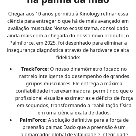
Chegar aos 10 anos permitiu à Kinology refinar essa
ciência para entregar o que há de mais avançado em
avaliação muscular. Nosso ecossistema, consolidado
ainda mais com a chegada do nosso novo produto, o
PalmForce, em 2025, foi desenhado para eliminar a
insegurança diagnóstica através de hardware de alta
fidelidade:
TrackForce:
O nosso dinamômetro focado no
rastreio inteligente do desempenho de grandes
grupos musculares. Ele entrega a máxima
confiabilidade interexaminadora, permitindo que o
profissional visualize assimetrias e déficits de força
em segundos, transformando a reabilitação física
em uma ciência exata de dados.
PalmForce:
A solução definitiva para a força de
preensão palmar. Dado que a preensão é um
biomarcador global de vitalidade e integridade