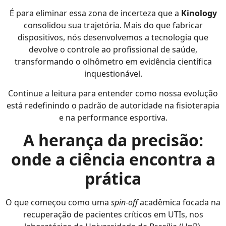
É para eliminar essa zona de incerteza que a
Kinology
consolidou sua trajetória. Mais do que fabricar
dispositivos, nós desenvolvemos a tecnologia que
devolve o controle ao profissional de saúde,
transformando o olhômetro em evidência científica
inquestionável.
Continue a leitura para entender como nossa evolução
está redefinindo o padrão de autoridade na fisioterapia
e na performance esportiva.
A herança da precisão:
onde a ciência encontra a
prática
O que começou como uma
spin-off
acadêmica focada na
recuperação de pacientes críticos em UTIs, nos