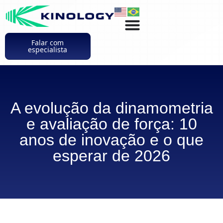
Falar com
especialista
A evolução da dinamometria
e avaliação de força: 10
anos de inovação e o que
esperar de 2026