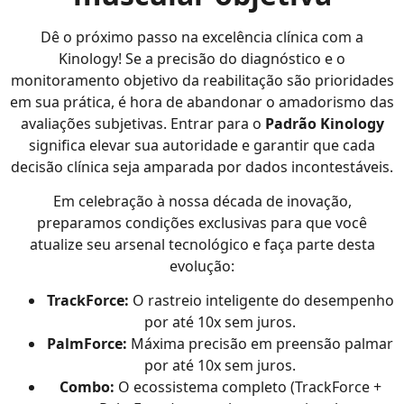
Dê o próximo passo na excelência clínica com a
Kinology! Se a precisão do diagnóstico e o
monitoramento objetivo da reabilitação são prioridades
em sua prática, é hora de abandonar o amadorismo das
avaliações subjetivas. Entrar para o
Padrão Kinology
significa elevar sua autoridade e garantir que cada
decisão clínica seja amparada por dados incontestáveis.
Em celebração à nossa década de inovação,
preparamos condições exclusivas para que você
atualize seu arsenal tecnológico e faça parte desta
evolução:
TrackForce:
O rastreio inteligente do desempenho
por até 10x sem juros.
PalmForce:
Máxima precisão em preensão palmar
por até 10x sem juros.
Combo:
O ecossistema completo (TrackForce +