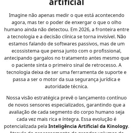
artificial
Imagine não apenas medir o que está acontecendo
agora, mas ter o poder de enxergar o que o olho
humano ainda não detectou. Em 2026, a fronteira entre
a tecnologia e a decisão clínica se torna invisível. Não
estamos falando de softwares passivos, mas de um
ecossistema que pensa junto com o profissional,
antecipando gargalos no tratamento antes mesmo que
o paciente sinta o primeiro sinal de retrocesso. A
tecnologia deixa de ser uma ferramenta de suporte e
passa a ser o motor da sua segurança jurídica e
autoridade técnica.
Nossa visão estratégica prevê o lançamento contínuo
de novos sensores especializados, garantindo que a
avaliação de cada segmento do corpo humano seja
cada vez mais rica e íntegra. Essa evolução é
potencializada pela
Inteligência Artificial da Kinology
.