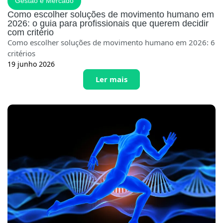
Gestão e Mercado
Como escolher soluções de movimento humano em
2026: o guia para profissionais que querem decidir
com critério
Como escolher soluções de movimento humano em 2026: 6
critérios
19 junho 2026
Ler mais