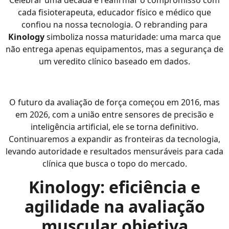
Celebrar uma década é reafirmar o compromisso com
cada fisioterapeuta, educador físico e médico que
confiou na nossa tecnologia. O rebranding para
Kinology
simboliza nossa maturidade: uma marca que
não entrega apenas equipamentos, mas a segurança de
um veredito clínico baseado em dados.
O futuro da avaliação de força começou em 2016, mas
em 2026, com a união entre sensores de precisão e
inteligência artificial, ele se torna definitivo.
Continuaremos a expandir as fronteiras da tecnologia,
levando autoridade e resultados mensuráveis para cada
clínica que busca o topo do mercado.
Kinology: eficiência e
agilidade na avaliação
muscular objetiva