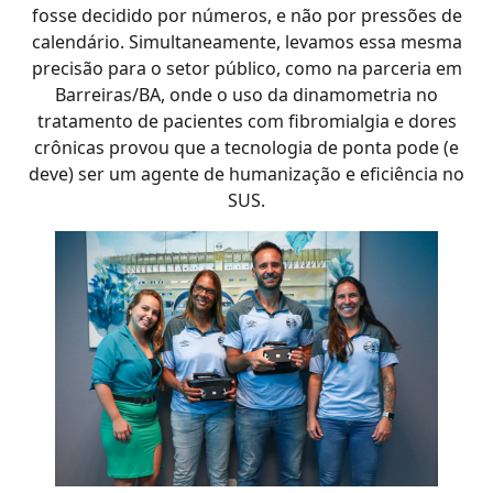
fosse decidido por números, e não por pressões de
calendário. Simultaneamente, levamos essa mesma
precisão para o setor público, como na parceria em
Barreiras/BA, onde o uso da dinamometria no
tratamento de pacientes com fibromialgia e dores
crônicas provou que a tecnologia de ponta pode (e
deve) ser um agente de humanização e eficiência no
SUS.