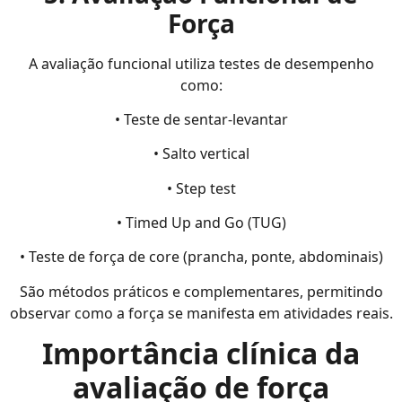
Força
A avaliação funcional utiliza testes de desempenho
como:
• Teste de sentar-levantar
• Salto vertical
• Step test
• Timed Up and Go (TUG)
• Teste de força de core (prancha, ponte, abdominais)
São métodos práticos e complementares, permitindo
observar como a força se manifesta em atividades reais.
Importância clínica da
avaliação de força