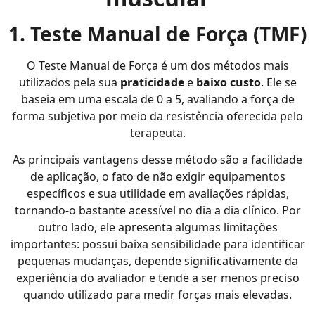
1. Teste Manual de Força (TMF)
O Teste Manual de Força é um dos métodos mais
utilizados pela sua
praticidade
e
baixo custo
. Ele se
baseia em uma escala de 0 a 5, avaliando a força de
forma subjetiva por meio da resistência oferecida pelo
terapeuta.
As principais vantagens desse método são a facilidade
de aplicação, o fato de não exigir equipamentos
específicos e sua utilidade em avaliações rápidas,
tornando-o bastante acessível no dia a dia clínico. Por
outro lado, ele apresenta algumas limitações
importantes: possui baixa sensibilidade para identificar
pequenas mudanças, depende significativamente da
experiência do avaliador e tende a ser menos preciso
quando utilizado para medir forças mais elevadas.