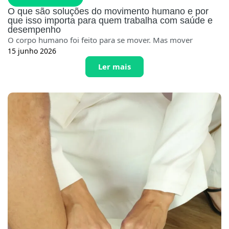
O que são soluções do movimento humano e por
que isso importa para quem trabalha com saúde e
desempenho
O corpo humano foi feito para se mover. Mas mover
15 junho 2026
Ler mais