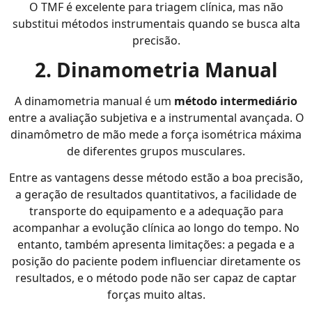
O TMF é excelente para triagem clínica, mas não
substitui métodos instrumentais quando se busca alta
precisão.
2. Dinamometria Manual
A dinamometria manual é um
método intermediário
entre a avaliação subjetiva e a instrumental avançada. O
dinamômetro de mão mede a força isométrica máxima
de diferentes grupos musculares.
Entre as vantagens desse método estão a boa precisão,
a geração de resultados quantitativos, a facilidade de
transporte do equipamento e a adequação para
acompanhar a evolução clínica ao longo do tempo. No
entanto, também apresenta limitações: a pegada e a
posição do paciente podem influenciar diretamente os
resultados, e o método pode não ser capaz de captar
forças muito altas.