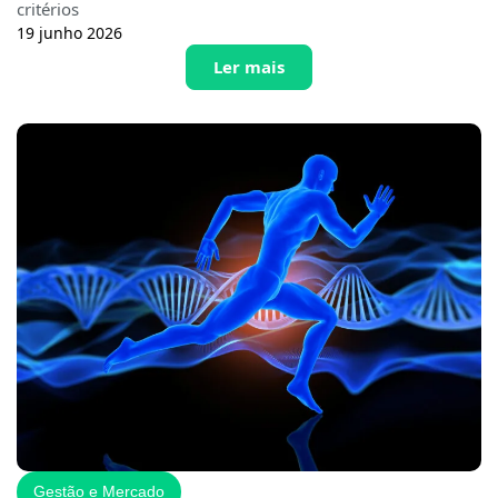
critérios
19 junho 2026
Ler mais
Gestão e Mercado