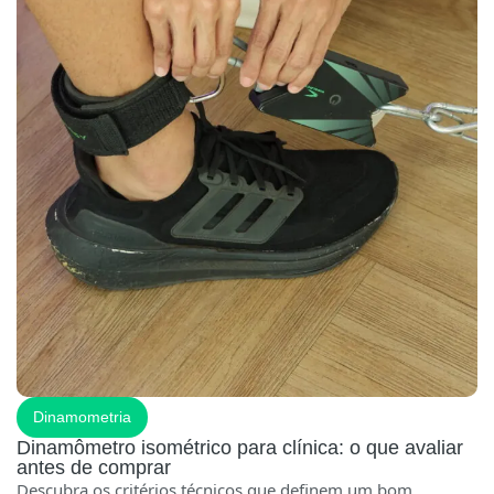
Dinamometria
Dinamômetro isométrico para clínica: o que avaliar
antes de comprar
Descubra os critérios técnicos que definem um bom