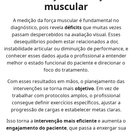
muscular
A medição da força muscular é fundamental no
diagnóstico, pois revela
déficits
que muitas vezes
passam despercebidos na avaliação visual. Esses
desequilíbrios podem estar relacionados a dor,
instabilidade articular ou diminuição de performance, e
conhecer esses dados ajuda o profissional a entender
melhor o estado funcional do paciente e direcionar o
foco do tratamento.
Com esses resultados em mãos, o planejamento das
intervenções se torna mais
objetivo
. Em vez de
trabalhar com protocolos amplos, o profissional
consegue definir exercícios específicos, ajustar a
progressão de cargas e estabelecer metas claras.
Isso torna a
intervenção mais eficiente
e aumenta o
engajamento do paciente
, que passa a enxergar sua