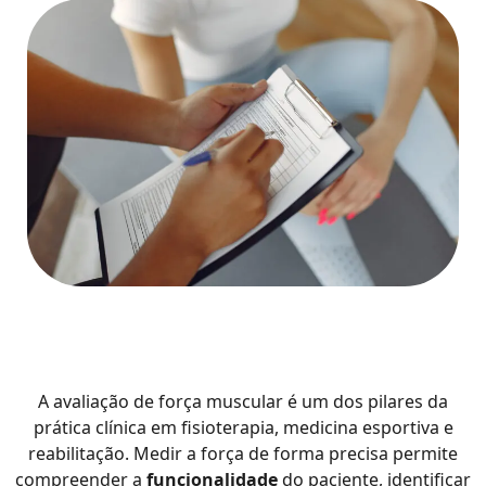
A avaliação de força muscular é um dos pilares da
prática clínica em fisioterapia, medicina esportiva e
reabilitação. Medir a força de forma precisa permite
compreender a
funcionalidade
do paciente, identificar