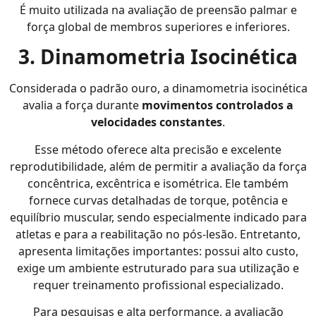
É muito utilizada na avaliação de preensão palmar e
força global de membros superiores e inferiores.
3. Dinamometria Isocinética
Considerada o padrão ouro, a dinamometria isocinética
avalia a força durante
movimentos controlados a
velocidades constantes
.
Esse método oferece alta precisão e excelente
reprodutibilidade, além de permitir a avaliação da força
concêntrica, excêntrica e isométrica. Ele também
fornece curvas detalhadas de torque, potência e
equilíbrio muscular, sendo especialmente indicado para
atletas e para a reabilitação no pós-lesão. Entretanto,
apresenta limitações importantes: possui alto custo,
exige um ambiente estruturado para sua utilização e
requer treinamento profissional especializado.
Para pesquisas e alta performance, a avaliação