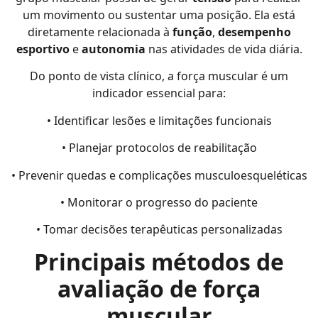
um movimento ou sustentar uma posição. Ela está
diretamente relacionada à
função
,
desempenho
esportivo
e
autonomia
nas atividades de vida diária.
Do ponto de vista clínico, a força muscular é um
indicador essencial para:
• Identificar lesões e limitações funcionais
• Planejar protocolos de reabilitação
• Prevenir quedas e complicações musculoesqueléticas
• Monitorar o progresso do paciente
• Tomar decisões terapêuticas personalizadas
Principais métodos de
avaliação de força
muscular