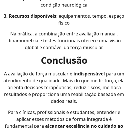
condição neurológica
3. Recursos disponíveis
: equipamentos, tempo, espaço
físico
Na prática, a combinação entre avaliação manual,
dinamometria e testes funcionais oferece uma visão
global e confiável da força muscular.
Conclusão
A avaliação de força muscular é
indispensável
para um
atendimento de qualidade. Mais do que medir força, ela
orienta decisões terapêuticas, reduz riscos, melhora
resultados e proporciona uma reabilitação baseada em
dados reais.
Para clínicas, profissionais e estudantes, entender e
aplicar esses métodos de forma integrada é
fundamental para
alcançar excelência no cuidado ao