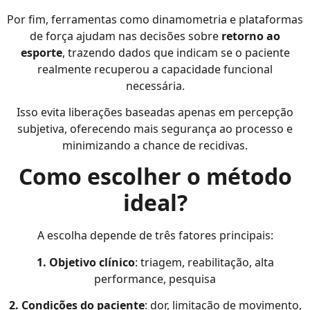
Por fim, ferramentas como dinamometria e plataformas
de força ajudam nas decisões sobre
retorno ao
esporte
, trazendo dados que indicam se o paciente
realmente recuperou a capacidade funcional
necessária.
Isso evita liberações baseadas apenas em percepção
subjetiva, oferecendo mais segurança ao processo e
minimizando a chance de recidivas.
Como escolher o método
ideal?
A escolha depende de três fatores principais:
1. Objetivo clínico
: triagem, reabilitação, alta
performance, pesquisa
2. Condições do paciente
: dor, limitação de movimento,