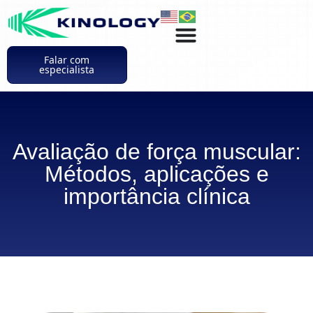
Falar com
especialista
Avaliação de força muscular:
Métodos, aplicações e
importância clínica