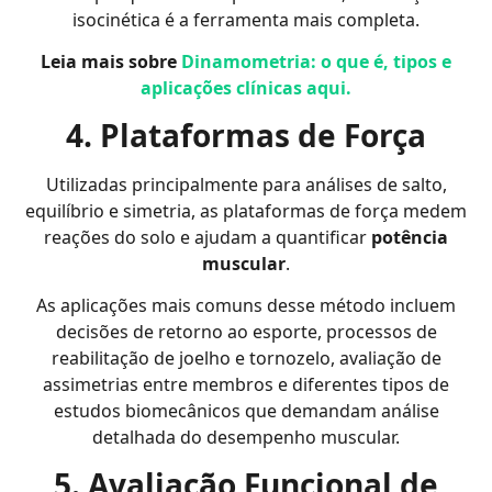
isocinética é a ferramenta mais completa.
Leia mais sobre
Dinamometria: o que é, tipos e
aplicações clínicas aqui.
4. Plataformas de Força
Utilizadas principalmente para análises de salto,
equilíbrio e simetria, as plataformas de força medem
reações do solo e ajudam a quantificar
potência
muscular
.
As aplicações mais comuns desse método incluem
decisões de retorno ao esporte, processos de
reabilitação de joelho e tornozelo, avaliação de
assimetrias entre membros e diferentes tipos de
estudos biomecânicos que demandam análise
detalhada do desempenho muscular.
5. Avaliação Funcional de