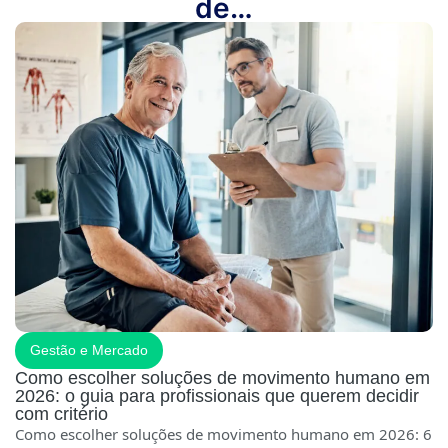
de…
Gestão e Mercado
Como escolher soluções de movimento humano em
2026: o guia para profissionais que querem decidir
com critério
Como escolher soluções de movimento humano em 2026: 6