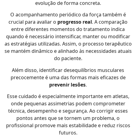
evolução de forma concreta.
O acompanhamento periódico da força também é
crucial para avaliar o
progresso real
. A comparação
entre diferentes momentos do tratamento indica
quando é necessário intensificar, manter ou modificar
as estratégias utilizadas. Assim, o processo terapêutico
se mantém dinâmico e alinhado às necessidades atuais
do paciente.
Além disso, identificar desequilíbrios musculares
precocemente é uma das formas mais eficazes de
prevenir lesões
.
Esse cuidado é especialmente importante em atletas,
onde pequenas assimetrias podem comprometer
técnica, desempenho e segurança. Ao corrigir esses
pontos antes que se tornem um problema, o
profissional promove mais estabilidade e reduz riscos
futuros.