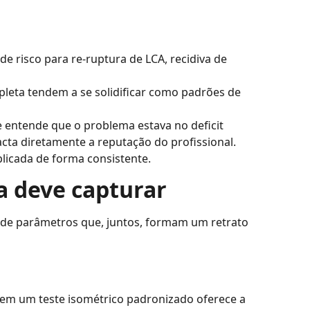
e risco para re-ruptura de LCA, recidiva de
pleta tendem a se solidificar como padrões de
 entende que o problema estava no deficit
cta diretamente a reputação do profissional.
licada de forma consistente.
a deve capturar
a de parâmetros que, juntos, formam um retrato
em um teste isométrico padronizado oferece a