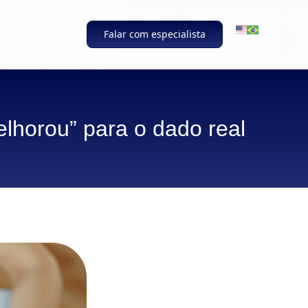
Falar com especialista
elhorou” para o dado real