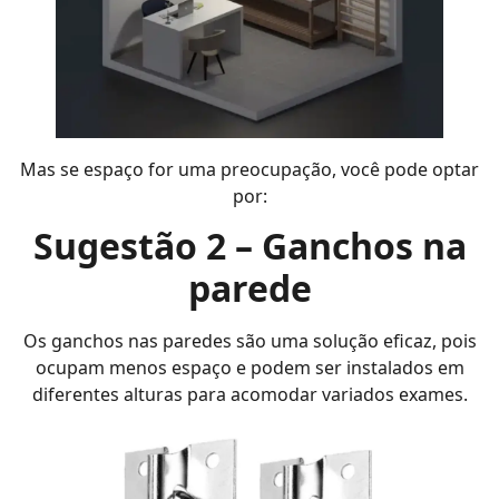
Mas se espaço for uma preocupação, você pode optar
por:
Sugestão 2 – Ganchos na
parede
Os ganchos nas paredes são uma solução eficaz, pois
ocupam menos espaço e podem ser instalados em
diferentes alturas para acomodar variados exames.