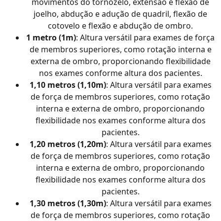
movimentos do tornozelo, extensão e flexão de
joelho, abdução e adução de quadril, flexão de
cotovelo e flexão e abdução de ombro.
1 metro (1m)
: Altura versátil para exames de força
de membros superiores, como rotação interna e
externa de ombro, proporcionando flexibilidade
nos exames conforme altura dos pacientes.
1,10 metros (1,10m)
: Altura versátil para exames
de força de membros superiores, como rotação
interna e externa de ombro, proporcionando
flexibilidade nos exames conforme altura dos
pacientes.
1,20 metros (1,20m)
: Altura versátil para exames
de força de membros superiores, como rotação
interna e externa de ombro, proporcionando
flexibilidade nos exames conforme altura dos
pacientes.
1,30 metros (1,30m)
: Altura versátil para exames
de força de membros superiores, como rotação