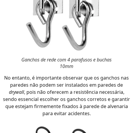
Ganchos de rede com 4 parafusos e buchas
10mm
No entanto, é importante observar que os ganchos nas
paredes não podem ser instalados em paredes de
drywall
, pois não oferecem a resistência necessária,
sendo essencial escolher os ganchos corretos e garantir
que estejam firmemente fixados à parede de alvenaria
para evitar acidentes.