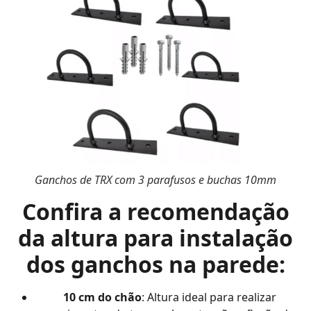
Ganchos de TRX com 3 parafusos
e buchas 10mm
Confira a recomendação
da altura para instalação
dos ganchos na parede:
10 cm do chão
: Altura ideal para realizar