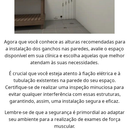
Agora que você conhece as alturas recomendadas para
a instalação dos ganchos nas paredes, avalie o espaço
disponível em sua clínica e escolha aquelas que melhor
atendam às suas necessidades.
É crucial que você esteja atento à fiação elétrica e à
tubulação existentes na parede do seu espaço.
Certifique-se de realizar uma inspeção minuciosa para
evitar qualquer interferência com essas estruturas,
garantindo, assim, uma instalação segura e eficaz.
Lembre-se de que a segurança é primordial ao adaptar
seu ambiente para a realização de exames de força
muscular.