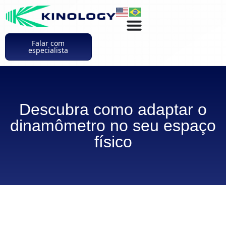
Falar com
especialista
Descubra como adaptar o
dinamômetro no seu espaço
físico