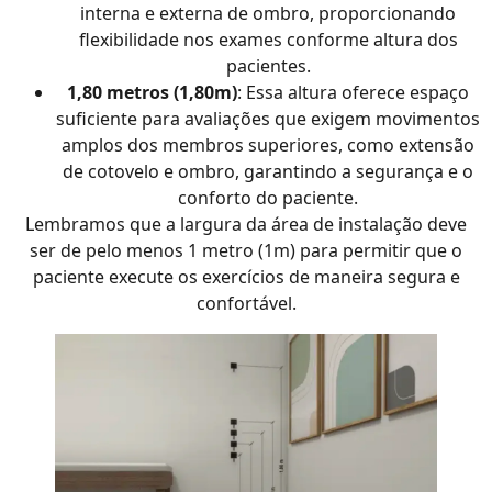
interna e externa de ombro, proporcionando
flexibilidade nos exames conforme altura dos
pacientes.
1,80 metros (1,80m)
: Essa altura oferece espaço
suficiente para avaliações que exigem movimentos
amplos dos membros superiores, como extensão
de cotovelo e ombro, garantindo a segurança e o
conforto do paciente.
Lembramos que a largura da área de instalação deve
ser de pelo menos 1 metro (1m) para permitir que o
paciente execute os exercícios de maneira segura e
confortável.