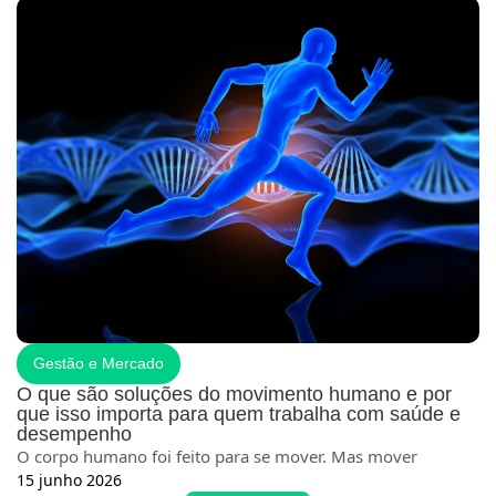
Gestão e Mercado
O que são soluções do movimento humano e por
que isso importa para quem trabalha com saúde e
desempenho
O corpo humano foi feito para se mover. Mas mover
15 junho 2026