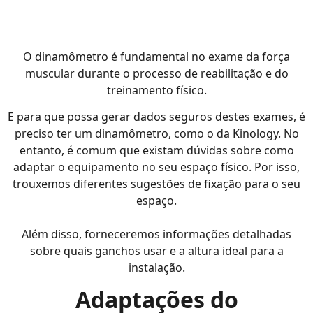
O dinamômetro é fundamental no exame da força
muscular durante o processo de reabilitação e do
treinamento físico.
E para que possa gerar dados seguros destes exames, é
preciso ter um dinamômetro, como o da Kinology. No
entanto, é comum que existam dúvidas sobre como
adaptar o equipamento no seu espaço físico. Por isso,
trouxemos diferentes sugestões de fixação para o seu
espaço.
Além disso, forneceremos informações detalhadas
sobre quais ganchos usar e a altura ideal para a
instalação.
Adaptações do