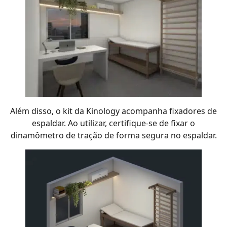
Além disso, o kit da Kinology acompanha fixadores de
espaldar. Ao utilizar, certifique-se de fixar o
dinamômetro de tração de forma segura no espaldar.