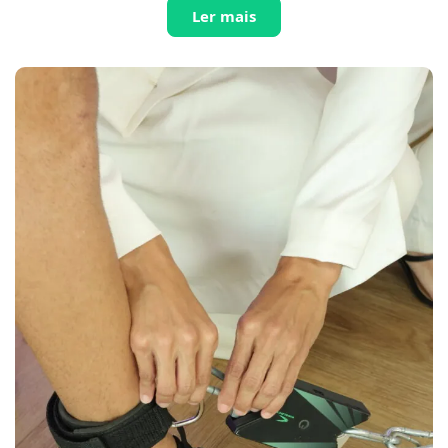
Ler mais