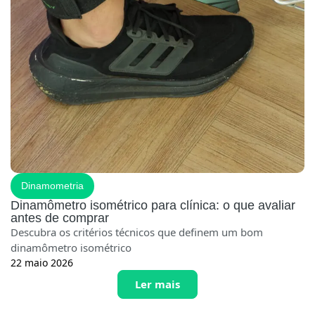
Dinamometria
Dinamômetro isométrico para clínica: o que avaliar
antes de comprar
Descubra os critérios técnicos que definem um bom
dinamômetro isométrico
22 maio 2026
Ler mais