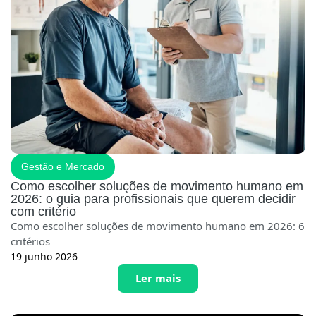
Gestão e Mercado
Como escolher soluções de movimento humano em
2026: o guia para profissionais que querem decidir
com critério
Como escolher soluções de movimento humano em 2026: 6
critérios
19 junho 2026
Ler mais