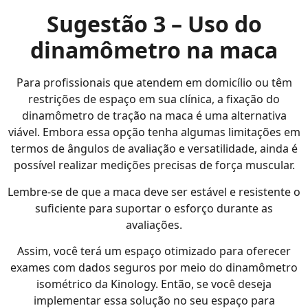
Sugestão 3 – Uso do
dinamômetro na maca
Para profissionais que atendem em domicílio ou têm
restrições de espaço em sua clínica, a fixação do
dinamômetro de tração na maca é uma alternativa
viável. Embora essa opção tenha algumas limitações em
termos de ângulos de avaliação e versatilidade, ainda é
possível realizar medições precisas de força muscular.
Lembre-se de que a maca deve ser estável e resistente o
suficiente para suportar o esforço durante as
avaliações.
Assim, você terá um espaço otimizado para oferecer
exames com dados seguros por meio do dinamômetro
isométrico da Kinology. Então, se você deseja
implementar essa solução no seu espaço para