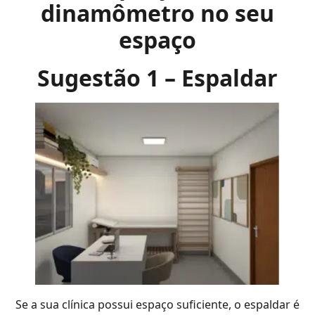
dinamômetro no seu
espaço
Sugestão 1 – Espaldar
Se a sua clínica possui espaço suficiente, o espaldar é