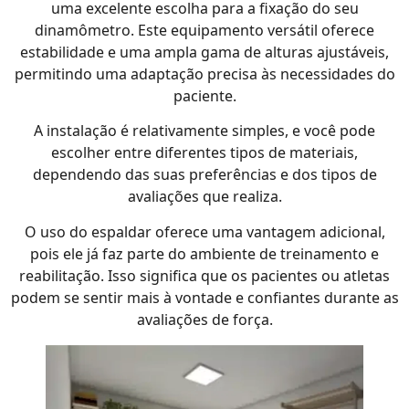
uma excelente escolha para a fixação do seu
dinamômetro. Este equipamento versátil oferece
estabilidade e uma ampla gama de alturas ajustáveis,
permitindo uma adaptação precisa às necessidades do
paciente.
A instalação é relativamente simples, e você pode
escolher entre diferentes tipos de materiais,
dependendo das suas preferências e dos tipos de
avaliações que realiza.
O uso do espaldar oferece uma vantagem adicional,
pois ele já faz parte do ambiente de treinamento e
reabilitação. Isso significa que os pacientes ou atletas
podem se sentir mais à vontade e confiantes durante as
avaliações de força.