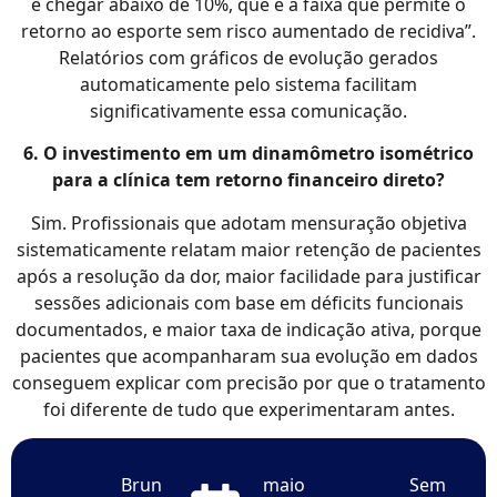
é chegar abaixo de 10%, que é a faixa que permite o
retorno ao esporte sem risco aumentado de recidiva”.
Relatórios com gráficos de evolução gerados
automaticamente pelo sistema facilitam
significativamente essa comunicação.
6. O investimento em um dinamômetro isométrico
para a clínica tem retorno financeiro direto?
Sim. Profissionais que adotam mensuração objetiva
sistematicamente relatam maior retenção de pacientes
após a resolução da dor, maior facilidade para justificar
sessões adicionais com base em déficits funcionais
documentados, e maior taxa de indicação ativa, porque
pacientes que acompanharam sua evolução em dados
conseguem explicar com precisão por que o tratamento
foi diferente de tudo que experimentaram antes.
Brun
maio
Sem