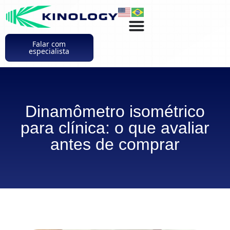
Falar com
especialista
Dinamômetro isométrico
para clínica: o que avaliar
antes de comprar