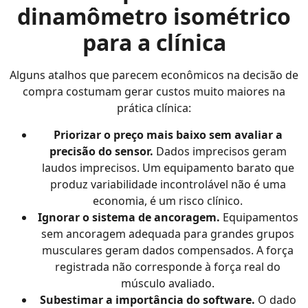
dinamômetro isométrico
para a clínica
Alguns atalhos que parecem econômicos na decisão de
compra costumam gerar custos muito maiores na
prática clínica:
Priorizar o preço mais baixo sem avaliar a
precisão do sensor.
Dados imprecisos geram
laudos imprecisos. Um equipamento barato que
produz variabilidade incontrolável não é uma
economia, é um risco clínico.
Ignorar o sistema de ancoragem.
Equipamentos
sem ancoragem adequada para grandes grupos
musculares geram dados compensados. A força
registrada não corresponde à força real do
músculo avaliado.
Subestimar a importância do software.
O dado