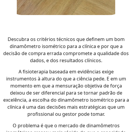
Descubra os critérios técnicos que definem um bom
dinamômetro isométrico para a clínica e por que a
decisão de compra errada compromete a qualidade dos
dados, e dos resultados clínicos.
A fisioterapia baseada em evidências exige
instrumentos à altura do que a ciência pede. E em um
momento em que a mensuração objetiva de força
deixou de ser diferencial para se tornar padrão de
excelência, a escolha do dinamômetro isométrico para a
clínica é uma das decisões mais estratégicas que um
profissional ou gestor pode tomar.
O problema é que o mercado de dinamômetros