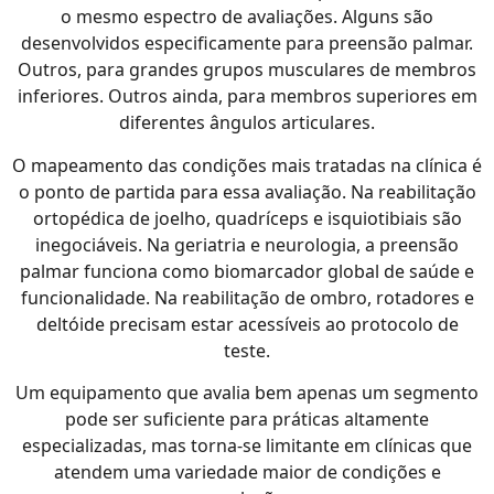
o mesmo espectro de avaliações. Alguns são
desenvolvidos especificamente para preensão palmar.
Outros, para grandes grupos musculares de membros
inferiores. Outros ainda, para membros superiores em
diferentes ângulos articulares.
O mapeamento das condições mais tratadas na clínica é
o ponto de partida para essa avaliação. Na reabilitação
ortopédica de joelho, quadríceps e isquiotibiais são
inegociáveis. Na geriatria e neurologia, a preensão
palmar funciona como biomarcador global de saúde e
funcionalidade. Na reabilitação de ombro, rotadores e
deltóide precisam estar acessíveis ao protocolo de
teste.
Um equipamento que avalia bem apenas um segmento
pode ser suficiente para práticas altamente
especializadas, mas torna-se limitante em clínicas que
atendem uma variedade maior de condições e