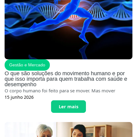
Gestão e Mercado
O que são soluções do movimento humano e por
que isso importa para quem trabalha com saúde e
desempenho
O corpo humano foi feito para se mover. Mas mover
15 junho 2026
Ler mais