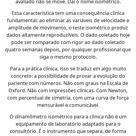
avaliado não se move. Daí o nome isométrico.
Essa característica tem uma consequência clínica
fundamental: ao eliminar as variáveis de velocidade e
amplitude de movimento, o teste isométrico produz
dados altamente reproduzíveis. O dado coletado hoje
pode ser comparado com rigor ao dado coletado
quatro semanas depois, por qualquer profissional que
siga o mesmo protocolo.
Para a prática clínica, isso se traduz em algo muito
concreto: a possibilidade de provar a evolução do
paciente com números. Não com graus na Escala de
Oxford. Não com impressões clínicas. Com Newton,
com percentual de simetria, com uma curva de força
mensurável e comunicável.
O dinamômetro isométrico para a clínica não é um
equipamento de laboratório adaptado para o
consultório. É o instrumento que separa, de forma