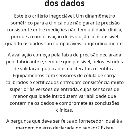
dos dados
Este é o critério inegociável. Um dinamômetro
isométrico para a clínica que não garante precisão
consistente entre medições não tem utilidade clínica,
porque a comprovação de evolução só é possível
quando os dados são comparáveis longitudinalmente.
A avaliação começa pela faixa de precisão declarada
pelo fabricante e, sempre que possível, pelos estudos
de validação publicados na literatura científica.
Equipamentos com sensores de célula de carga
calibrados e certificados entregam consistência muito
superior às versões de entrada, cujos sensores de
menor qualidade introduzem variabilidade que
contamina os dados e compromete as conclusões
clínicas.
A pergunta que deve ser feita ao fornecedor: qual é a
margem de erro declarada do sensor? Existe