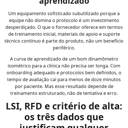
aprendizado
Um equipamento sofisticado subutilizado porque a
equipe não domina o protocolo é um investimento
desperdiçado. O que o fornecedor oferece em termos
de treinamento inicial, materiais de apoio e suporte
técnico contínuo é parte do produto, não um benefício
periférico.
A curva de aprendizado de um bom dinamômetro
isométrico para a clínica não precisa ser longa. Com
onboarding adequado e protocolos bem definidos, o
tempo de avaliação cai para menos de doze minutos
por paciente. Mas esse resultado depende de
treinamento estruturado, não de tentativa e erro.
LSI, RFD e critério de alta:
os três dados que
justificam qualquer