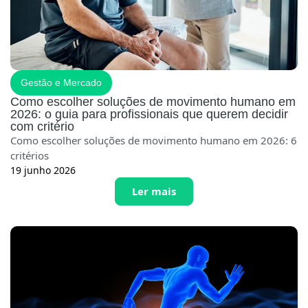
Gestão e Mercado
Como escolher soluções de movimento humano em
2026: o guia para profissionais que querem decidir
com critério
Como escolher soluções de movimento humano em 2026: 6
critérios
19 junho 2026
Ler mais