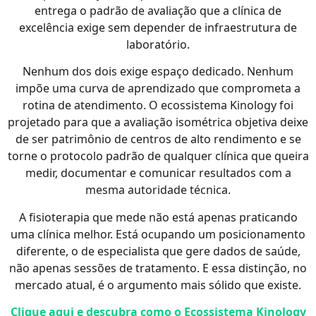
entrega o padrão de avaliação que a clínica de
excelência exige sem depender de infraestrutura de
laboratório.
Nenhum dos dois exige espaço dedicado. Nenhum
impõe uma curva de aprendizado que comprometa a
rotina de atendimento. O ecossistema Kinology foi
projetado para que a avaliação isométrica objetiva deixe
de ser patrimônio de centros de alto rendimento e se
torne o protocolo padrão de qualquer clínica que queira
medir, documentar e comunicar resultados com a
mesma autoridade técnica.
A fisioterapia que mede não está apenas praticando
uma clínica melhor. Está ocupando um posicionamento
diferente, o de especialista que gere dados de saúde,
não apenas sessões de tratamento. E essa distinção, no
mercado atual, é o argumento mais sólido que existe.
Clique aqui e descubra como o Ecossistema Kinology