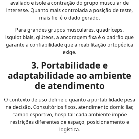
avaliado e isole a contração do grupo muscular de
interesse. Quanto mais controlada a posição de teste,
mais fiel é o dado gerado.
Para grandes grupos musculares, quadríceps,
isquiotibiais, glúteos, a ancoragem fixa é o padrão que
garante a confiabilidade que a reabilitação ortopédica
exige.
3. Portabilidade e
adaptabilidade ao ambiente
de atendimento
O contexto de uso define o quanto a portabilidade pesa
na decisão. Consultórios fixos, atendimento domiciliar,
campo esportivo, hospital: cada ambiente impõe
restrições diferentes de espaço, posicionamento e
logística.