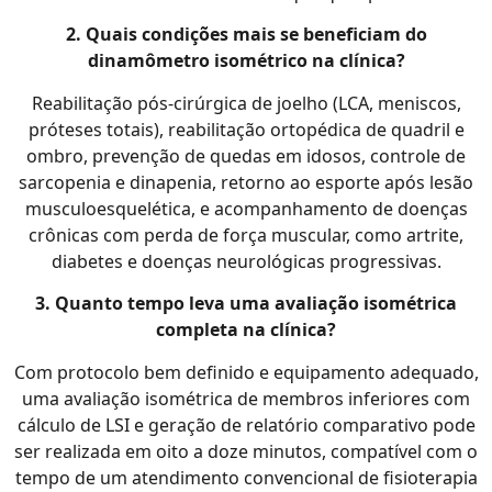
2. Quais condições mais se beneficiam do
dinamômetro isométrico na clínica?
Reabilitação pós-cirúrgica de joelho (LCA, meniscos,
próteses totais), reabilitação ortopédica de quadril e
ombro, prevenção de quedas em idosos, controle de
sarcopenia e dinapenia, retorno ao esporte após lesão
musculoesquelética, e acompanhamento de doenças
crônicas com perda de força muscular, como artrite,
diabetes e doenças neurológicas progressivas.
3. Quanto tempo leva uma avaliação isométrica
completa na clínica?
Com protocolo bem definido e equipamento adequado,
uma avaliação isométrica de membros inferiores com
cálculo de LSI e geração de relatório comparativo pode
ser realizada em oito a doze minutos, compatível com o
tempo de um atendimento convencional de fisioterapia