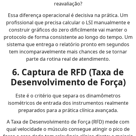
reavaliação?
Essa diferença operacional é decisiva na prática. Um
profissional que precisa calcular o LSI manualmente e
construir gráficos do zero dificilmente vai manter o
protocolo de forma consistente ao longo do tempo. Um
sistema que entrega o relatório pronto em segundos
tem incomparavelmente mais chances de se tornar
parte da rotina real de atendimento.
6. Captura de RFD (Taxa de
Desenvolvimento de Força)
Este é o critério que separa os dinamômetros
isométricos de entrada dos instrumentos realmente
preparados para a prática clínica avançada.
A Taxa de Desenvolvimento de Força (RFD) mede com
qual velocidade o músculo consegue atingir o pico de