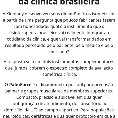
da clínica brasileira
A Kinology desenvolveu seus dinamômetros isométricos
a partir de uma pergunta que poucos fabricantes fazem
com honestidade: qual é o instrumento que o
fisioterapeuta brasileiro vai realmente integrar ao
cotidiano da clínica, e que vai transformar dados em
resultado percebido pelo paciente, pelo médico e pelo
mercado?
A resposta veio em dois instrumentos complementares
que, juntos, cobrem o espectro completo da avaliação
isométrica clínica.
O
PalmForce
é o dinamômetro portátil para preensão
palmar e grupos musculares de membros superiores.
Compacto, preciso e aplicável em qualquer
configuração de atendimento, do consultório ao
domicílio, da UTI ao campo esportivo. Para populações
neurológicas, geriátricas e qualquer protocolo em que a