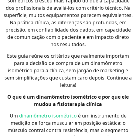
isométricos cresceu mais rápido do que a capacidade
dos profissionais de avaliá-los com critério técnico. Na
superfície, muitos equipamentos parecem equivalentes.
Na prática clínica, as diferenças são profundas, em
precisão, em confiabilidade dos dados, em capacidade
de comunicação com o paciente e em impacto direto
nos resultados.
Este guia reúne os critérios que realmente importam
para a decisão de compra de um dinamômetro
isométrico para a clínica, sem jargão de marketing e
sem simplificações que custam caro depois. Continue a
leitura!
O que é um dinamômetro isométrico e por que ele
mudou a fisioterapia clínica
Um
dinamômetro isométrico
é um instrumento de
medição de força muscular em posição estática: o
músculo contrai contra resistência, mas o segmento