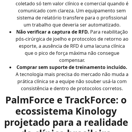
coletado só tem valor clínico e comercial quando é
comunicado com clareza. Um equipamento sem
sistema de relatório transfere para o profissional
um trabalho que deveria ser automatizado.
Não verificar a captura de RFD.
Para reabilitação
pós-cirúrgica de joelho e protocolos de retorno ao
esporte, a ausência de RFD é uma lacuna clínica
que o pico de força máxima não consegue
compensar.
Comprar sem suporte de treinamento incluído.
A tecnologia mais precisa do mercado não muda a
prática clínica se a equipe não souber usá-la com
consistência e dentro de protocolos corretos.
PalmForce e TrackForce: o
ecossistema Kinology
projetado para a realidade