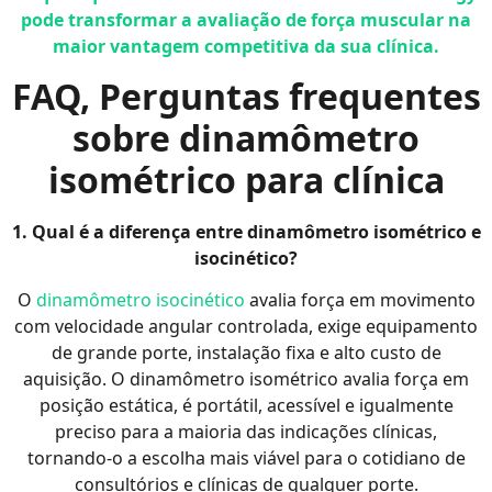
pode transformar a avaliação de força muscular na
maior vantagem competitiva da sua clínica.
FAQ, Perguntas frequentes
sobre dinamômetro
isométrico para clínica
1. Qual é a diferença entre dinamômetro isométrico e
isocinético?
O
dinamômetro isocinético
avalia força em movimento
com velocidade angular controlada, exige equipamento
de grande porte, instalação fixa e alto custo de
aquisição. O dinamômetro isométrico avalia força em
posição estática, é portátil, acessível e igualmente
preciso para a maioria das indicações clínicas,
tornando-o a escolha mais viável para o cotidiano de
consultórios e clínicas de qualquer porte.