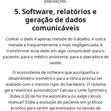
populações.
5. Software, relatórios e
geração de dados
comunicáveis
Coletar o dado é apenas metade do trabalho. A outra
metade e frequentemente a mais negligenciada, é
transformar esse dado em algo comunicável: para o
paciente, para o médico assistente, para a operadora de
saúde.
O ecossistema de software que acompanha o
dinamômetro isométrico para a clínica precisa ser
avaliado com o mesmo rigor do hardware. O sistema
gera relatórios automáticos? Calcula o Limb Symmetry
Index (LSI) de forma automática ou exige cálculo
manual? Exibe a evolução do paciente em gráficos
prontos para serem apresentados na sessão de