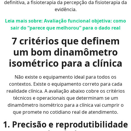
definitiva, a fisioterapia da percepção da fisioterapia da
evidência.
Leia mais sobre: Avaliação funcional objetiva: como
sair do “parece que melhorou” para o dado real
7 critérios que definem
um bom dinamômetro
isométrico para a clínica
Não existe o equipamento ideal para todos os
contextos. Existe o equipamento correto para cada
realidade clínica. A avaliação abaixo cobre os critérios
técnicos e operacionais que determinam se um
dinamômetro isométrico para a clínica vai cumprir o
que promete no cotidiano real de atendimento.
1. Precisão e reprodutibilidade