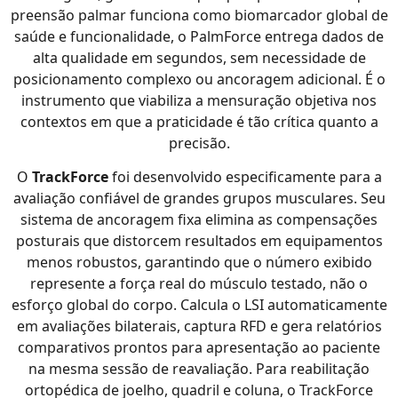
preensão palmar funciona como biomarcador global de
saúde e funcionalidade, o PalmForce entrega dados de
alta qualidade em segundos, sem necessidade de
posicionamento complexo ou ancoragem adicional. É o
instrumento que viabiliza a mensuração objetiva nos
contextos em que a praticidade é tão crítica quanto a
precisão.
O
TrackForce
foi desenvolvido especificamente para a
avaliação confiável de grandes grupos musculares. Seu
sistema de ancoragem fixa elimina as compensações
posturais que distorcem resultados em equipamentos
menos robustos, garantindo que o número exibido
represente a força real do músculo testado, não o
esforço global do corpo. Calcula o LSI automaticamente
em avaliações bilaterais, captura RFD e gera relatórios
comparativos prontos para apresentação ao paciente
na mesma sessão de reavaliação. Para reabilitação
ortopédica de joelho, quadril e coluna, o TrackForce