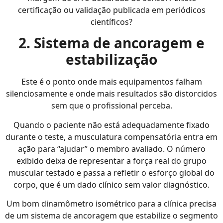
certificação ou validação publicada em periódicos
científicos?
2. Sistema de ancoragem e
estabilização
Este é o ponto onde mais equipamentos falham
silenciosamente e onde mais resultados são distorcidos
sem que o profissional perceba.
Quando o paciente não está adequadamente fixado
durante o teste, a musculatura compensatória entra em
ação para “ajudar” o membro avaliado. O número
exibido deixa de representar a força real do grupo
muscular testado e passa a refletir o esforço global do
corpo, que é um dado clínico sem valor diagnóstico.
Um bom dinamômetro isométrico para a clínica precisa
de um sistema de ancoragem que estabilize o segmento