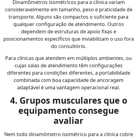
Dinamômetros isométricos para a clínica variam
consideravelmente em tamanho, peso e praticidade de
transporte. Alguns são compactos o suficiente para
qualquer configuração de atendimento. Outros
dependem de estruturas de apoio fixas e
posicionamentos específicos que inviabilizam o uso fora
do consultório.
Para clínicas que atendem em múltiplos ambientes, ou
cujas salas de atendimento têm configurações
diferentes para condições diferentes, a portabilidade
combinada com boa capacidade de ancoragem
adaptável é uma vantagem operacional real.
4. Grupos musculares que o
equipamento consegue
avaliar
Nem todo dinamômetro isométrico para a clínica cobre