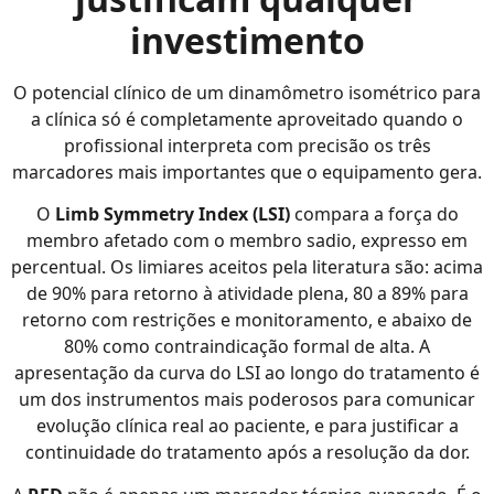
investimento
O potencial clínico de um dinamômetro isométrico para
a clínica só é completamente aproveitado quando o
profissional interpreta com precisão os três
marcadores mais importantes que o equipamento gera.
O
Limb Symmetry Index (LSI)
compara a força do
membro afetado com o membro sadio, expresso em
percentual. Os limiares aceitos pela literatura são: acima
de 90% para retorno à atividade plena, 80 a 89% para
retorno com restrições e monitoramento, e abaixo de
80% como contraindicação formal de alta. A
apresentação da curva do LSI ao longo do tratamento é
um dos instrumentos mais poderosos para comunicar
evolução clínica real ao paciente, e para justificar a
continuidade do tratamento após a resolução da dor.