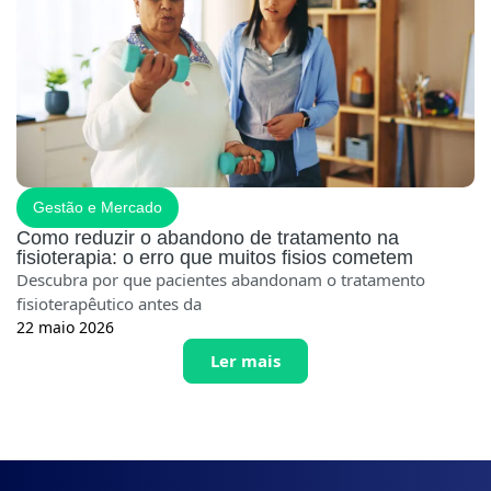
Gestão e Mercado
Como reduzir o abandono de tratamento na
fisioterapia: o erro que muitos fisios cometem
Descubra por que pacientes abandonam o tratamento
fisioterapêutico antes da
22 maio 2026
Ler mais