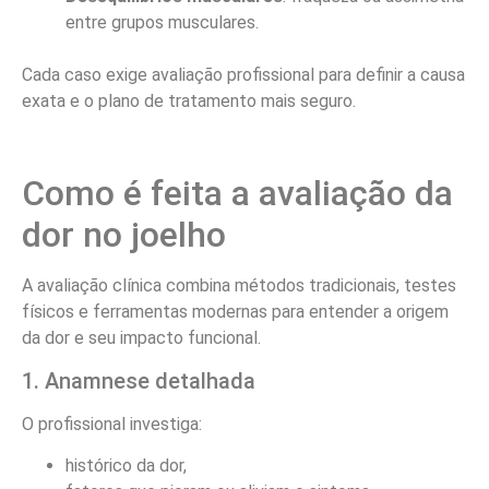
entre grupos musculares.
Cada caso exige avaliação profissional para definir a causa
exata e o plano de tratamento mais seguro.
Como é feita a avaliação da
dor no joelho
A avaliação clínica combina métodos tradicionais, testes
físicos e ferramentas modernas para entender a origem
da dor e seu impacto funcional.
1. Anamnese detalhada
O profissional investiga:
histórico da dor,