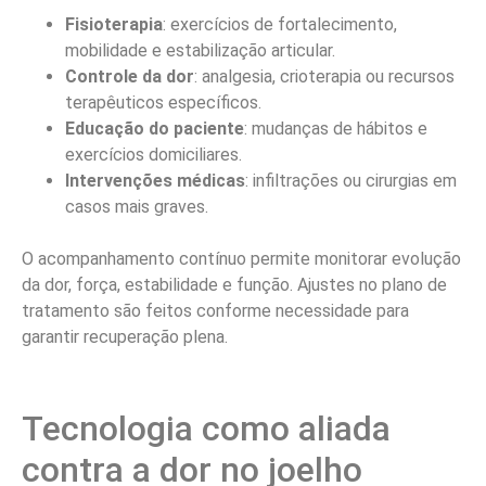
Fisioterapia
: exercícios de fortalecimento,
mobilidade e estabilização articular.
Controle da dor
: analgesia, crioterapia ou recursos
terapêuticos específicos.
Educação do paciente
: mudanças de hábitos e
exercícios domiciliares.
Intervenções médicas
: infiltrações ou cirurgias em
casos mais graves.
O acompanhamento contínuo permite monitorar evolução
da dor, força, estabilidade e função. Ajustes no plano de
tratamento são feitos conforme necessidade para
garantir recuperação plena.
Tecnologia como aliada
contra a dor no joelho