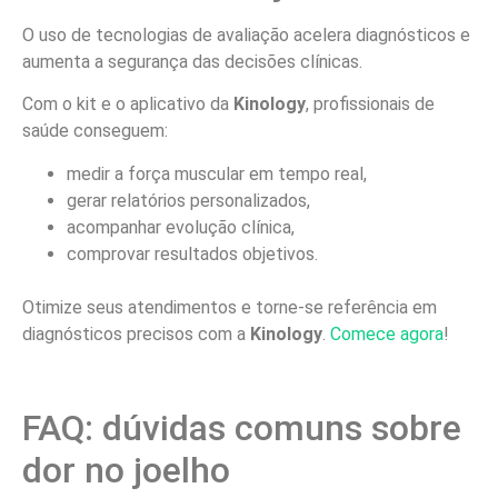
O uso de tecnologias de avaliação acelera diagnósticos e
aumenta a segurança das decisões clínicas.
Com o kit e o aplicativo da
Kinology
, profissionais de
saúde conseguem:
medir a força muscular em tempo real,
gerar relatórios personalizados,
acompanhar evolução clínica,
comprovar resultados objetivos.
Otimize seus atendimentos e torne-se referência em
diagnósticos precisos com a
Kinology
.
Comece agora
!
FAQ: dúvidas comuns sobre
dor no joelho