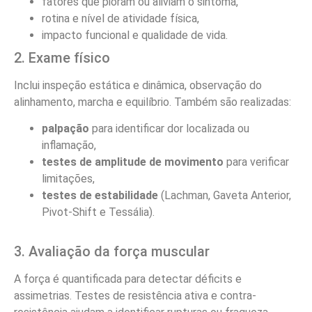
fatores que pioram ou aliviam o sintoma,
rotina e nível de atividade física,
impacto funcional e qualidade de vida.
2. Exame físico
Inclui inspeção estática e dinâmica, observação do
alinhamento, marcha e equilíbrio. Também são realizadas:
palpação
para identificar dor localizada ou
inflamação,
testes de amplitude de movimento
para verificar
limitações,
testes de estabilidade
(Lachman, Gaveta Anterior,
Pivot-Shift e Tessália).
3. Avaliação da força muscular
A força é quantificada para detectar déficits e
assimetrias. Testes de resistência ativa e contra-