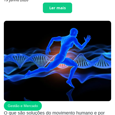
Ler mais
Gestão e Mercado
O que são soluções do movimento humano e por