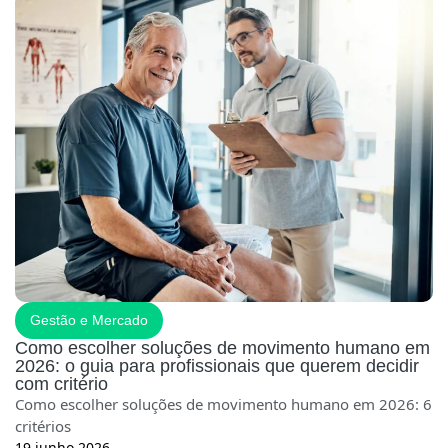
Gestão e Mercado
Como escolher soluções de movimento humano em
2026: o guia para profissionais que querem decidir
com critério
Como escolher soluções de movimento humano em 2026: 6
critérios
19 junho 2026