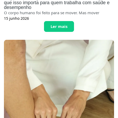
que isso importa para quem trabalha com saúde e
desempenho
O corpo humano foi feito para se mover. Mas mover
15 junho 2026
Ler mais