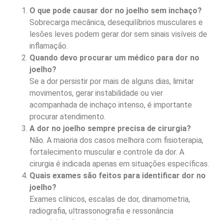
O que pode causar dor no joelho sem inchaço?
Sobrecarga mecânica, desequilíbrios musculares e
lesões leves podem gerar dor sem sinais visíveis de
inflamação.
Quando devo procurar um médico para dor no
joelho?
Se a dor persistir por mais de alguns dias, limitar
movimentos, gerar instabilidade ou vier
acompanhada de inchaço intenso, é importante
procurar atendimento.
A dor no joelho sempre precisa de cirurgia?
Não. A maioria dos casos melhora com fisioterapia,
fortalecimento muscular e controle da dor. A
cirurgia é indicada apenas em situações específicas.
Quais exames são feitos para identificar dor no
joelho?
Exames clínicos, escalas de dor, dinamometria,
radiografia, ultrassonografia e ressonância