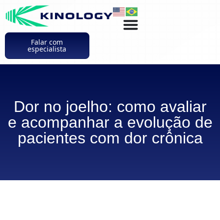
Falar com
especialista
Dor no joelho: como avaliar
e acompanhar a evolução de
pacientes com dor crônica