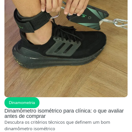
Dinamometria
Dinamômetro isométrico para clínica: o que avaliar
antes de comprar
Descubra os critérios técnicos que definem um bom
dinamômetro isométrico