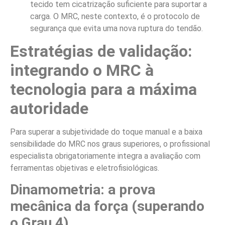
tecido tem cicatrização suficiente para suportar a
carga. O MRC, neste contexto, é o protocolo de
segurança que evita uma nova ruptura do tendão.
Estratégias de validação:
integrando o MRC à
tecnologia para a máxima
autoridade
Para superar a subjetividade do toque manual e a baixa
sensibilidade do MRC nos graus superiores, o profissional
especialista obrigatoriamente integra a avaliação com
ferramentas objetivas e eletrofisiológicas.
Dinamometria: a prova
mecânica da força (superando
o Grau 4)