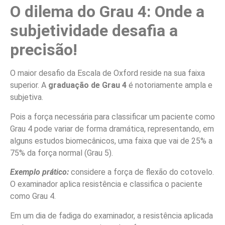
O dilema do Grau 4: Onde a
subjetividade desafia a
precisão!
O maior desafio da Escala de Oxford reside na sua faixa
superior. A
graduação de Grau 4
é notoriamente ampla e
subjetiva.
Pois a força necessária para classificar um paciente como
Grau 4 pode variar de forma dramática, representando, em
alguns estudos biomecânicos, uma faixa que vai de 25% a
75% da força normal (Grau 5).
Exemplo prático:
considere a força de flexão do cotovelo.
O examinador aplica resistência e classifica o paciente
como Grau 4.
Em um dia de fadiga do examinador, a resistência aplicada