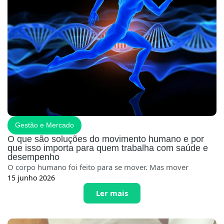
Gestão e Mercado
O que são soluções do movimento humano e por
que isso importa para quem trabalha com saúde e
desempenho
O corpo humano foi feito para se mover. Mas mover
15 junho 2026
Ler mais