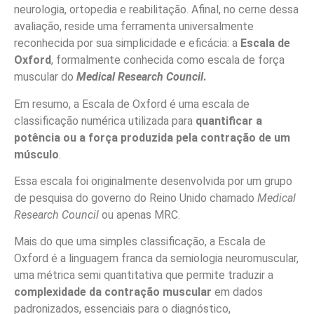
neurologia, ortopedia e reabilitação. Afinal, no cerne dessa
avaliação, reside uma ferramenta universalmente
reconhecida por sua simplicidade e eficácia: a
Escala de
Oxford
, formalmente conhecida como escala de força
muscular do
Medical Research Council
.
Em resumo, a Escala de Oxford é uma escala de
classificação numérica utilizada para
quantificar a
potência ou a força produzida pela contração de um
músculo
.
Essa escala foi originalmente desenvolvida por um grupo
de pesquisa do governo do Reino Unido chamado
Medical
Research Council
ou apenas MRC.
Mais do que uma simples classificação, a Escala de
Oxford é a linguagem franca da semiologia neuromuscular,
uma métrica semi quantitativa que permite traduzir a
complexidade da contração muscular
em dados
padronizados, essenciais para o diagnóstico,