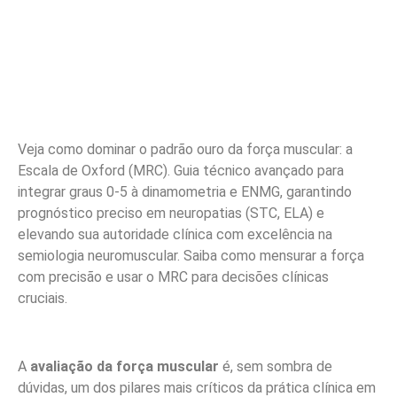
Veja como dominar o padrão ouro da força muscular: a
Escala de Oxford (MRC). Guia técnico avançado para
integrar graus 0-5 à dinamometria e ENMG, garantindo
prognóstico preciso em neuropatias (STC, ELA) e
elevando sua autoridade clínica com excelência na
semiologia neuromuscular. Saiba como mensurar a força
com precisão e usar o MRC para decisões clínicas
cruciais.
A
avaliação da força muscular
é, sem sombra de
dúvidas, um dos pilares mais críticos da prática clínica em