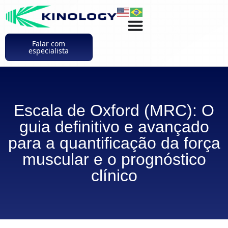
Falar com
especialista
Escala de Oxford (MRC): O
guia definitivo e avançado
para a quantificação da força
muscular e o prognóstico
clínico