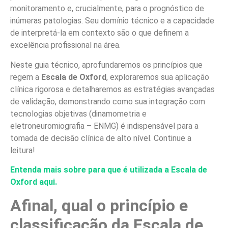
monitoramento e, crucialmente, para o prognóstico de
inúmeras patologias. Seu domínio técnico e a capacidade
de interpretá-la em contexto são o que definem a
excelência profissional na área.
Neste guia técnico, aprofundaremos os princípios que
regem a
Escala de Oxford
, exploraremos sua aplicação
clínica rigorosa e detalharemos as estratégias avançadas
de validação, demonstrando como sua integração com
tecnologias objetivas (dinamometria e
eletroneuromiografia – ENMG) é indispensável para a
tomada de decisão clínica de alto nível. Continue a
leitura!
Entenda mais sobre para que é utilizada a Escala de
Oxford aqui.
Afinal, qual o princípio e
classificação da Escala de