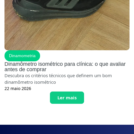
Dinamometria
Dinamômetro isométrico para clínica: o que avaliar
antes de comprar
Descubra os critérios técnicos que definem um bom
dinamômetro isométrico
22 maio 2026
Ler mais