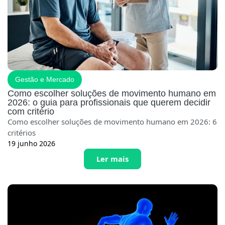
Gestão e Mercado
Como escolher soluções de movimento humano em
2026: o guia para profissionais que querem decidir
com critério
Como escolher soluções de movimento humano em 2026: 6
critérios
19 junho 2026
Ler mais