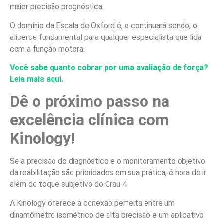
maior precisão prognóstica.
O domínio da Escala de Oxford é, e continuará sendo, o
alicerce fundamental para qualquer especialista que lida
com a função motora.
Você sabe quanto cobrar por uma avaliação de força?
Leia mais aqui.
Dê o próximo passo na
excelência clínica com
Kinology!
Se a precisão do diagnóstico e o monitoramento objetivo
da reabilitação são prioridades em sua prática, é hora de ir
além do toque subjetivo do Grau 4.
A Kinology oferece a conexão perfeita entre um
dinamômetro isométrico de alta precisão e um aplicativo