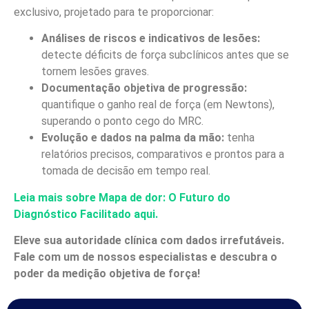
exclusivo, projetado para te proporcionar:
Análises de riscos e indicativos de lesões:
detecte déficits de força subclínicos antes que se
tornem lesões graves.
Documentação objetiva de progressão:
quantifique o ganho real de força (em Newtons),
superando o ponto cego do MRC.
Evolução e dados na palma da mão:
tenha
relatórios precisos, comparativos e prontos para a
tomada de decisão em tempo real.
Leia mais sobre Mapa de dor: O Futuro do
Diagnóstico Facilitado aqui.
Eleve sua autoridade clínica com dados irrefutáveis.
Fale com um de nossos especialistas e descubra o
poder da medição objetiva de força!