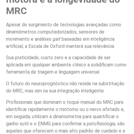
MRC
Apesar do surgimento de tecnologias avançadas como
dinamômetros computadorizados, sensores de
movimento e análises
gait
baseadas em inteligência
artificial, a Escala de Oxford manterá sua relevância.
Sua praticidade, custo zero e a capacidade de ser
aplicada em qualquer ambiente clínico a solidificam como
ferramenta de triagem e linguagem universal.
O futuro do neuroprognóstico não reside na substituição
do MRC, mas sim na sua integração inteligente.
Profissionais que dominam o toque manual do MRC para
identificar rapidamente o miótomo ou o nervo afetado e,
em seguida, utilizam a dinamometria para quantificar o
ganho sutil e o ENMG para confirmar a patofisiologia, são
aqueles que oferecem o mais alto padrão de cuidado e a