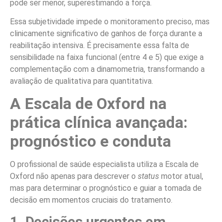
pode ser menor, superestimando a força.
Essa subjetividade impede o monitoramento preciso, mas
clinicamente significativo de ganhos de força durante a
reabilitação intensiva. É precisamente essa falta de
sensibilidade na faixa funcional (entre 4 e 5) que exige a
complementação com a dinamometria, transformando a
avaliação de qualitativa para quantitativa.
A Escala de Oxford na
prática clínica avançada:
prognóstico e conduta
O profissional de saúde especialista utiliza a Escala de
Oxford não apenas para descrever o
status
motor atual,
mas para determinar o prognóstico e guiar a tomada de
decisão em momentos cruciais do tratamento.
1. Decisões urgentes em