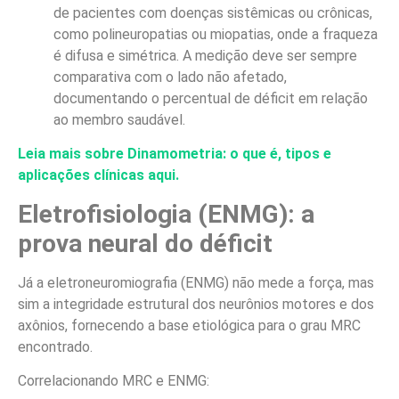
de pacientes com doenças sistêmicas ou crônicas,
como polineuropatias ou miopatias, onde a fraqueza
é difusa e simétrica. A medição deve ser sempre
comparativa com o lado não afetado,
documentando o percentual de déficit em relação
ao membro saudável.
Leia mais sobre Dinamometria: o que é, tipos e
aplicações clínicas aqui.
Eletrofisiologia (ENMG): a
prova neural do déficit
Já a eletroneuromiografia (ENMG) não mede a força, mas
sim a integridade estrutural dos neurônios motores e dos
axônios, fornecendo a base etiológica para o grau MRC
encontrado.
Correlacionando MRC e ENMG: