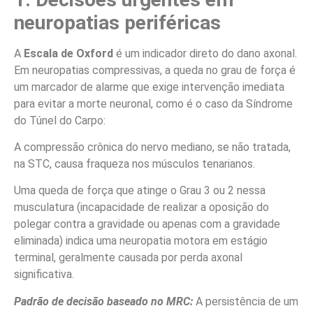
neuropatias periféricas
A
Escala de Oxford
é um indicador direto do dano axonal.
Em neuropatias compressivas, a queda no grau de força é
um marcador de alarme que exige intervenção imediata
para evitar a morte neuronal, como é o caso da Síndrome
do Túnel do Carpo:
A compressão crônica do nervo mediano, se não tratada,
na STC, causa fraqueza nos músculos tenarianos.
Uma queda de força que atinge o Grau 3 ou 2 nessa
musculatura (incapacidade de realizar a oposição do
polegar contra a gravidade ou apenas com a gravidade
eliminada) indica uma neuropatia motora em estágio
terminal, geralmente causada por perda axonal
significativa.
Padrão de decisão baseado no MRC:
A persistência de um