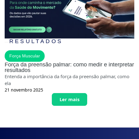
RESULTADOS
Força Muscular
Força da preensão palmar: como medir e interpretar
resultados
Entenda a importância da força da preensão palmar, como
ela
21 novembro 2025
Ler mais