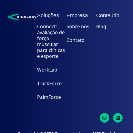
Soluções
Empresa
Conteúdo
Connect:
Sobre nós
Blog
avaliação de
força
Contato
muscular
para clínicas
e esporte
WorkLab
TrackForce
PalmForce