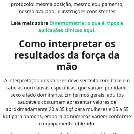
protocolo: mesma posição, mesmo equipamento,
mesmo avaliador e instruções consistentes.
Leia mais sobre
Dinamometria: o que é, tipos e
aplicações clínicas aqui.
Como interpretar os
resultados da força da
mão
A interpretação dos valores deve ser feita com base em
tabelas normativas específicas, que variam por idade,
sexo e lado dominante. Em termos gerais, adultos
saudáveis costumam apresentar valores de
aproximadamente 20 a 35 kgf para mulheres e 35 a 55
kgf para homens, embora os números variem conforme
o equipamento utilizado.