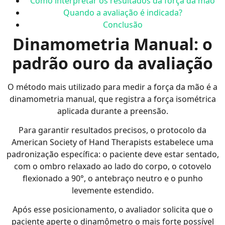
Como interpretar os resultados da força da mão
Quando a avaliação é indicada?
Conclusão
Dinamometria Manual: o
padrão ouro da avaliação
O método mais utilizado para medir a força da mão é a
dinamometria manual, que registra a força isométrica
aplicada durante a preensão.
Para garantir resultados precisos, o protocolo da
American Society of Hand Therapists estabelece uma
padronização específica: o paciente deve estar sentado,
com o ombro relaxado ao lado do corpo, o cotovelo
flexionado a 90°, o antebraço neutro e o punho
levemente estendido.
Após esse posicionamento, o avaliador solicita que o
paciente aperte o dinamômetro o mais forte possível