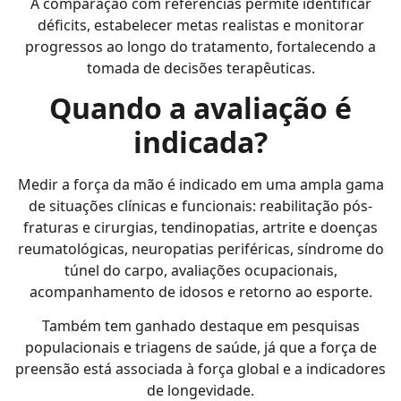
A comparação com referências permite identificar
déficits, estabelecer metas realistas e monitorar
progressos ao longo do tratamento, fortalecendo a
tomada de decisões terapêuticas.
Quando a avaliação é
indicada?
Medir a força da mão é indicado em uma ampla gama
de situações clínicas e funcionais: reabilitação pós-
fraturas e cirurgias, tendinopatias, artrite e doenças
reumatológicas, neuropatias periféricas, síndrome do
túnel do carpo, avaliações ocupacionais,
acompanhamento de idosos e retorno ao esporte.
Também tem ganhado destaque em pesquisas
populacionais e triagens de saúde, já que a força de
preensão está associada à força global e a indicadores
de longevidade.