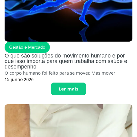
Gestão e Mercado
O que são soluções do movimento humano e por
que isso importa para quem trabalha com saúde e
desempenho
O corpo humano foi feito para se mover. Mas mover
15 junho 2026
Ler mais