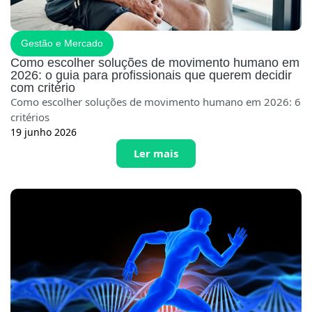
Gestão e Mercado
Como escolher soluções de movimento humano em
2026: o guia para profissionais que querem decidir
com critério
Como escolher soluções de movimento humano em 2026: 6
critérios
19 junho 2026
Ler mais