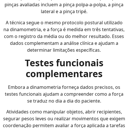
pinças avaliadas incluem a pinça polpa-a-polpa, a pinça
lateral e a pinça tripé.
A técnica segue o mesmo protocolo postural utilizado
na dinamometria, e a força é medida em três tentativas,
com o registro da média ou do melhor resultado. Esses
dados complementam a análise clínica e ajudam a
determinar limitações específicas.
Testes funcionais
complementares
Embora a dinamometria forneça dados precisos, os
testes funcionais ajudam a compreender como a força
se traduz no dia a dia do paciente.
Atividades como manipular objetos, abrir recipientes,
segurar pesos leves ou realizar movimentos que exigem
coordenação permitem avaliar a força aplicada a tarefas