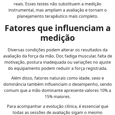
reais. Esses testes não substituem a medição
instrumental, mas ampliam a avaliação e tornam o
planejamento terapêutico mais completo.
Fatores que influenciam a
medição
Diversas condições podem alterar os resultados da
avaliação da força da mão. Dor, fadiga muscular, falta de
motivação, postura inadequada ou variações no ajuste
do equipamento podem reduzir a força registrada.
Além disso, fatores naturais como idade, sexo e
dominância também influenciam o desempenho, sendo
comum que a mão dominante apresente valores 10% a
15% maiores.
Para acompanhar a evolução clínica, é essencial que
todas as sessões de avaliação sigam o mesmo