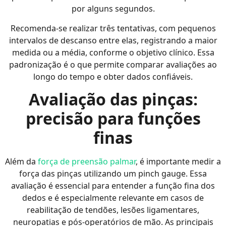
por alguns segundos.
Recomenda-se realizar três tentativas, com pequenos
intervalos de descanso entre elas, registrando a maior
medida ou a média, conforme o objetivo clínico. Essa
padronização é o que permite comparar avaliações ao
longo do tempo e obter dados confiáveis.
Avaliação das pinças:
precisão para funções
finas
Além da
força de preensão palmar
, é importante medir a
força das pinças utilizando um pinch gauge. Essa
avaliação é essencial para entender a função fina dos
dedos e é especialmente relevante em casos de
reabilitação de tendões, lesões ligamentares,
neuropatias e pós-operatórios de mão. As principais