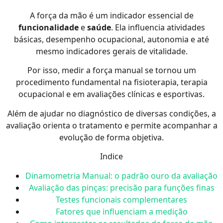
A força da mão é um indicador essencial de
funcionalidade
e
saúde
. Ela influencia atividades
básicas, desempenho ocupacional, autonomia e até
mesmo indicadores gerais de vitalidade.
Por isso, medir a força manual se tornou um
procedimento fundamental na fisioterapia, terapia
ocupacional e em avaliações clínicas e esportivas.
Além de ajudar no diagnóstico de diversas condições, a
avaliação orienta o tratamento e permite acompanhar a
evolução de forma objetiva.
Indice
Dinamometria Manual: o padrão ouro da avaliação
Avaliação das pinças: precisão para funções finas
Testes funcionais complementares
Fatores que influenciam a medição