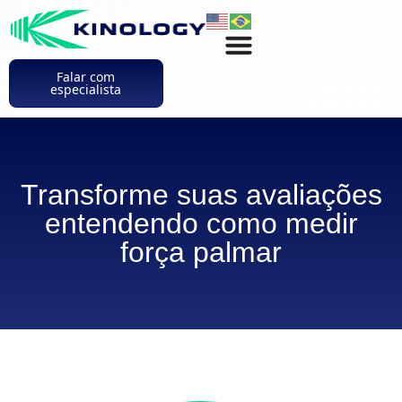
Falar com
especialista
Transforme suas avaliações
entendendo como medir
força palmar