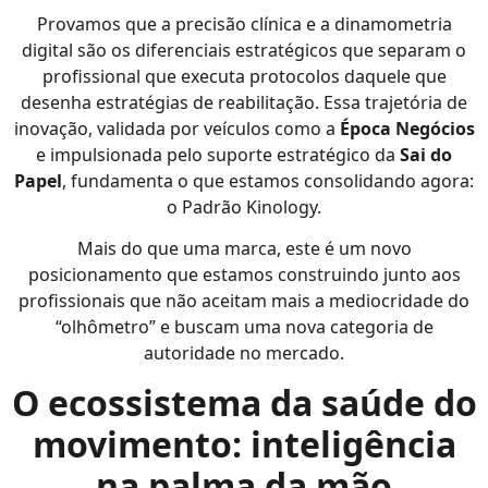
Provamos que a precisão clínica e a dinamometria
digital são os diferenciais estratégicos que separam o
profissional que executa protocolos daquele que
desenha estratégias de reabilitação. Essa trajetória de
inovação, validada por veículos como a
Época Negócios
e impulsionada pelo suporte estratégico da
Sai do
Papel
, fundamenta o que estamos consolidando agora:
o Padrão Kinology.
Mais do que uma marca, este é um novo
posicionamento que estamos construindo junto aos
profissionais que não aceitam mais a mediocridade do
“olhômetro” e buscam uma nova categoria de
autoridade no mercado.
O ecossistema da saúde do
movimento: inteligência
na palma da mão