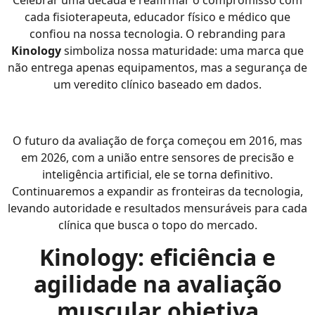
Celebrar uma década é reafirmar o compromisso com
cada fisioterapeuta, educador físico e médico que
confiou na nossa tecnologia. O rebranding para
Kinology
simboliza nossa maturidade: uma marca que
não entrega apenas equipamentos, mas a segurança de
um veredito clínico baseado em dados.
O futuro da avaliação de força começou em 2016, mas
em 2026, com a união entre sensores de precisão e
inteligência artificial, ele se torna definitivo.
Continuaremos a expandir as fronteiras da tecnologia,
levando autoridade e resultados mensuráveis para cada
clínica que busca o topo do mercado.
Kinology: eficiência e
agilidade na avaliação
muscular objetiva