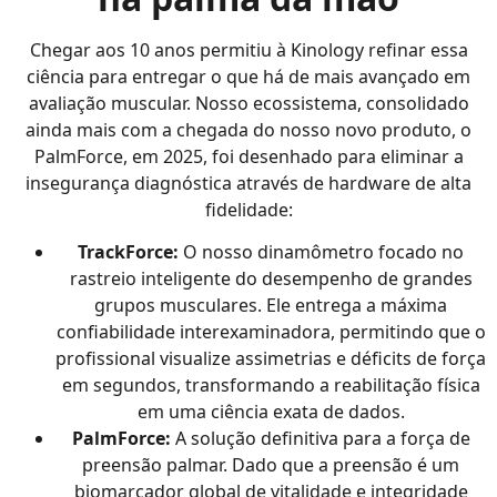
Chegar aos 10 anos permitiu à Kinology refinar essa
ciência para entregar o que há de mais avançado em
avaliação muscular. Nosso ecossistema, consolidado
ainda mais com a chegada do nosso novo produto, o
PalmForce, em 2025, foi desenhado para eliminar a
insegurança diagnóstica através de hardware de alta
fidelidade:
TrackForce:
O nosso dinamômetro focado no
rastreio inteligente do desempenho de grandes
grupos musculares. Ele entrega a máxima
confiabilidade interexaminadora, permitindo que o
profissional visualize assimetrias e déficits de força
em segundos, transformando a reabilitação física
em uma ciência exata de dados.
PalmForce:
A solução definitiva para a força de
preensão palmar. Dado que a preensão é um
biomarcador global de vitalidade e integridade