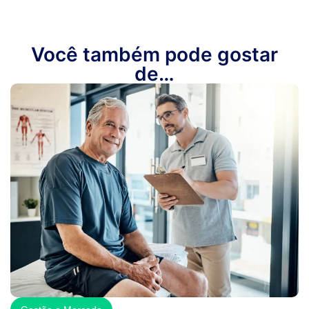
Você também pode gostar
de…