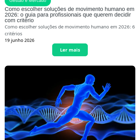
Gestão e Mercado
Como escolher soluções de movimento humano em
2026: o guia para profissionais que querem decidir
com critério
Como escolher soluções de movimento humano em 2026: 6
critérios
19 junho 2026
Ler mais