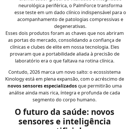
neurológica periférica, o PalmForce transforma
esse teste em um dado clínico indispensável para o
acompanhamento de patologias compressivas e
degenerativas.
Esses dois produtos foram as chaves que nos abriram
as portas do mercado, consolidando a confiança de
clínicas e clubes de elite em nossa tecnologia. Eles
provaram que a portabilidade aliada à precisão de
laboratório era o que faltava na rotina clínica.
Contudo, 2026 marca um novo salto: o ecossistema
Kinology está em plena expansão, com o acréscimo de
novos sensores especializados
que permitirão uma
análise ainda mais rica, íntegra e profunda de cada
segmento do corpo humano.
O futuro da saúde: novos
sensores e inteligência