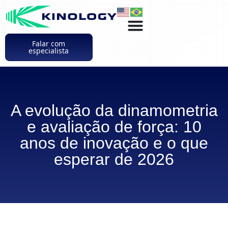
Falar com
especialista
A evolução da dinamometria
e avaliação de força: 10
anos de inovação e o que
esperar de 2026