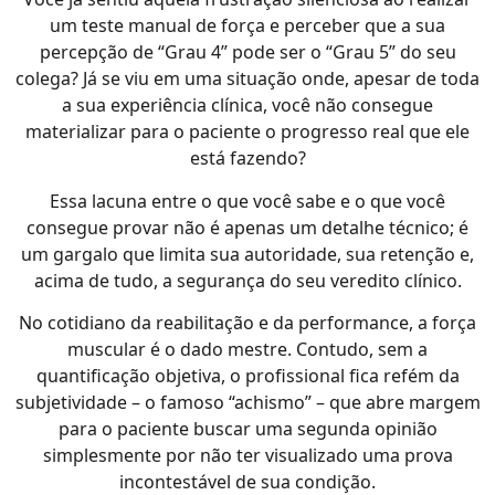
um teste manual de força e perceber que a sua
percepção de “Grau 4” pode ser o “Grau 5” do seu
colega? Já se viu em uma situação onde, apesar de toda
a sua experiência clínica, você não consegue
materializar para o paciente o progresso real que ele
está fazendo?
Essa lacuna entre o que você sabe e o que você
consegue provar não é apenas um detalhe técnico; é
um gargalo que limita sua autoridade, sua retenção e,
acima de tudo, a segurança do seu veredito clínico.
No cotidiano da reabilitação e da performance, a força
muscular é o dado mestre. Contudo, sem a
quantificação objetiva, o profissional fica refém da
subjetividade – o famoso “achismo” – que abre margem
para o paciente buscar uma segunda opinião
simplesmente por não ter visualizado uma prova
incontestável de sua condição.