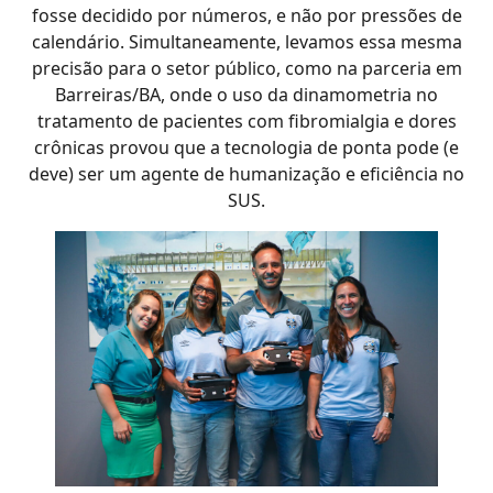
fosse decidido por números, e não por pressões de
calendário. Simultaneamente, levamos essa mesma
precisão para o setor público, como na parceria em
Barreiras/BA, onde o uso da dinamometria no
tratamento de pacientes com fibromialgia e dores
crônicas provou que a tecnologia de ponta pode (e
deve) ser um agente de humanização e eficiência no
SUS.