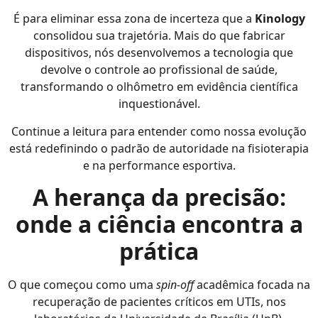
É para eliminar essa zona de incerteza que a
Kinology
consolidou sua trajetória. Mais do que fabricar
dispositivos, nós desenvolvemos a tecnologia que
devolve o controle ao profissional de saúde,
transformando o olhômetro em evidência científica
inquestionável.
Continue a leitura para entender como nossa evolução
está redefinindo o padrão de autoridade na fisioterapia
e na performance esportiva.
A herança da precisão:
onde a ciência encontra a
prática
O que começou como uma
spin-off
acadêmica focada na
recuperação de pacientes críticos em UTIs, nos