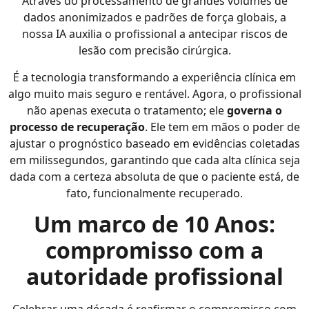
Através do processamento de grandes volumes de
dados anonimizados e padrões de força globais, a
nossa IA auxilia o profissional a antecipar riscos de
lesão com precisão cirúrgica.
É a tecnologia transformando a experiência clínica em
algo muito mais seguro e rentável. Agora, o profissional
não apenas executa o tratamento; ele
governa o
processo de recuperação
. Ele tem em mãos o poder de
ajustar o prognóstico baseado em evidências coletadas
em milissegundos, garantindo que cada alta clínica seja
dada com a certeza absoluta de que o paciente está, de
fato, funcionalmente recuperado.
Um marco de 10 Anos:
compromisso com a
autoridade profissional