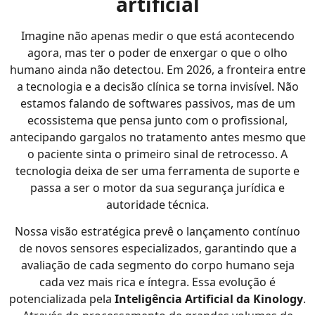
artificial
Imagine não apenas medir o que está acontecendo
agora, mas ter o poder de enxergar o que o olho
humano ainda não detectou. Em 2026, a fronteira entre
a tecnologia e a decisão clínica se torna invisível. Não
estamos falando de softwares passivos, mas de um
ecossistema que pensa junto com o profissional,
antecipando gargalos no tratamento antes mesmo que
o paciente sinta o primeiro sinal de retrocesso. A
tecnologia deixa de ser uma ferramenta de suporte e
passa a ser o motor da sua segurança jurídica e
autoridade técnica.
Nossa visão estratégica prevê o lançamento contínuo
de novos sensores especializados, garantindo que a
avaliação de cada segmento do corpo humano seja
cada vez mais rica e íntegra. Essa evolução é
potencializada pela
Inteligência Artificial da Kinology
.