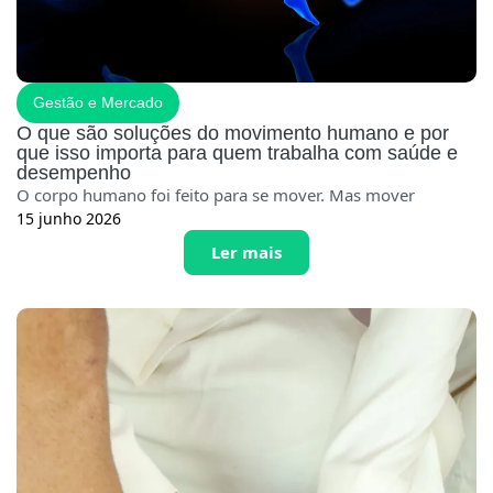
Gestão e Mercado
O que são soluções do movimento humano e por
que isso importa para quem trabalha com saúde e
desempenho
O corpo humano foi feito para se mover. Mas mover
15 junho 2026
Ler mais