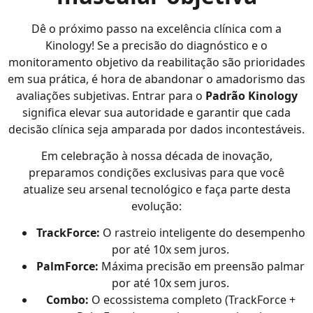
Dê o próximo passo na excelência clínica com a
Kinology! Se a precisão do diagnóstico e o
monitoramento objetivo da reabilitação são prioridades
em sua prática, é hora de abandonar o amadorismo das
avaliações subjetivas. Entrar para o
Padrão Kinology
significa elevar sua autoridade e garantir que cada
decisão clínica seja amparada por dados incontestáveis.
Em celebração à nossa década de inovação,
preparamos condições exclusivas para que você
atualize seu arsenal tecnológico e faça parte desta
evolução:
TrackForce:
O rastreio inteligente do desempenho
por até 10x sem juros.
PalmForce:
Máxima precisão em preensão palmar
por até 10x sem juros.
Combo:
O ecossistema completo (TrackForce +