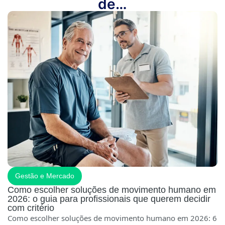
de…
Gestão e Mercado
Como escolher soluções de movimento humano em
2026: o guia para profissionais que querem decidir
com critério
Como escolher soluções de movimento humano em 2026: 6