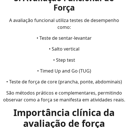
Força
A avaliação funcional utiliza testes de desempenho
como:
• Teste de sentar-levantar
• Salto vertical
• Step test
• Timed Up and Go (TUG)
• Teste de força de core (prancha, ponte, abdominais)
São métodos práticos e complementares, permitindo
observar como a força se manifesta em atividades reais.
Importância clínica da
avaliação de força