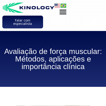
Falar com
especialista
Avaliação de força muscular:
Métodos, aplicações e
importância clínica