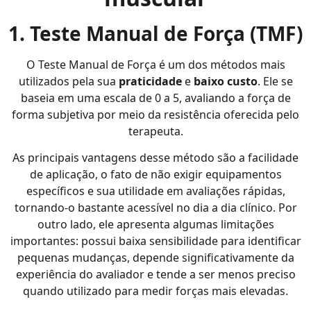
1. Teste Manual de Força (TMF)
O Teste Manual de Força é um dos métodos mais
utilizados pela sua
praticidade
e
baixo custo
. Ele se
baseia em uma escala de 0 a 5, avaliando a força de
forma subjetiva por meio da resistência oferecida pelo
terapeuta.
As principais vantagens desse método são a facilidade
de aplicação, o fato de não exigir equipamentos
específicos e sua utilidade em avaliações rápidas,
tornando-o bastante acessível no dia a dia clínico. Por
outro lado, ele apresenta algumas limitações
importantes: possui baixa sensibilidade para identificar
pequenas mudanças, depende significativamente da
experiência do avaliador e tende a ser menos preciso
quando utilizado para medir forças mais elevadas.