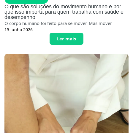
O que são soluções do movimento humano e por
que isso importa para quem trabalha com saúde e
desempenho
O corpo humano foi feito para se mover. Mas mover
15 junho 2026
Ler mais