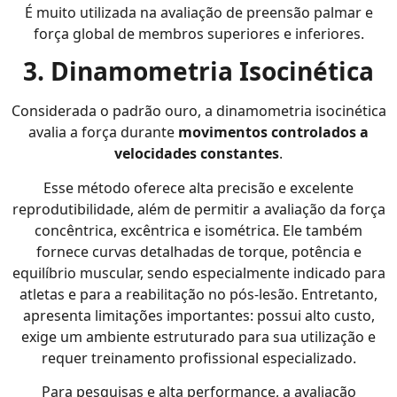
É muito utilizada na avaliação de preensão palmar e
força global de membros superiores e inferiores.
3. Dinamometria Isocinética
Considerada o padrão ouro, a dinamometria isocinética
avalia a força durante
movimentos controlados a
velocidades constantes
.
Esse método oferece alta precisão e excelente
reprodutibilidade, além de permitir a avaliação da força
concêntrica, excêntrica e isométrica. Ele também
fornece curvas detalhadas de torque, potência e
equilíbrio muscular, sendo especialmente indicado para
atletas e para a reabilitação no pós-lesão. Entretanto,
apresenta limitações importantes: possui alto custo,
exige um ambiente estruturado para sua utilização e
requer treinamento profissional especializado.
Para pesquisas e alta performance, a avaliação