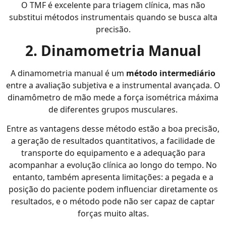
O TMF é excelente para triagem clínica, mas não
substitui métodos instrumentais quando se busca alta
precisão.
2. Dinamometria Manual
A dinamometria manual é um
método intermediário
entre a avaliação subjetiva e a instrumental avançada. O
dinamômetro de mão mede a força isométrica máxima
de diferentes grupos musculares.
Entre as vantagens desse método estão a boa precisão,
a geração de resultados quantitativos, a facilidade de
transporte do equipamento e a adequação para
acompanhar a evolução clínica ao longo do tempo. No
entanto, também apresenta limitações: a pegada e a
posição do paciente podem influenciar diretamente os
resultados, e o método pode não ser capaz de captar
forças muito altas.