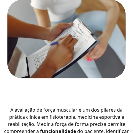
A avaliação de força muscular é um dos pilares da
prática clínica em fisioterapia, medicina esportiva e
reabilitação. Medir a força de forma precisa permite
compreender a
funcionalidade
do paciente, identificar