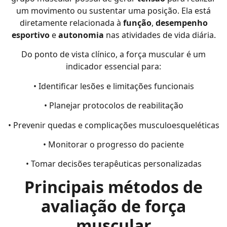
um movimento ou sustentar uma posição. Ela está
diretamente relacionada à
função
,
desempenho
esportivo
e
autonomia
nas atividades de vida diária.
Do ponto de vista clínico, a força muscular é um
indicador essencial para:
• Identificar lesões e limitações funcionais
• Planejar protocolos de reabilitação
• Prevenir quedas e complicações musculoesqueléticas
• Monitorar o progresso do paciente
• Tomar decisões terapêuticas personalizadas
Principais métodos de
avaliação de força
muscular