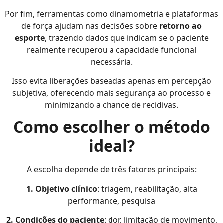
Por fim, ferramentas como dinamometria e plataformas
de força ajudam nas decisões sobre
retorno ao
esporte
, trazendo dados que indicam se o paciente
realmente recuperou a capacidade funcional
necessária.
Isso evita liberações baseadas apenas em percepção
subjetiva, oferecendo mais segurança ao processo e
minimizando a chance de recidivas.
Como escolher o método
ideal?
A escolha depende de três fatores principais:
1. Objetivo clínico
: triagem, reabilitação, alta
performance, pesquisa
2. Condições do paciente
: dor, limitação de movimento,