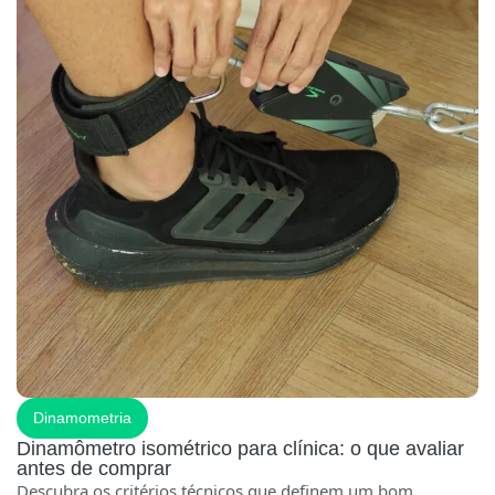
Dinamometria
Dinamômetro isométrico para clínica: o que avaliar
antes de comprar
Descubra os critérios técnicos que definem um bom