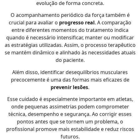
evolução de forma concreta.
O acompanhamento periódico da força também é
crucial para avaliar o
progresso real
. A comparação
entre diferentes momentos do tratamento indica
quando é necessário intensificar, manter ou modificar
as estratégias utilizadas. Assim, o processo terapêutico
se mantém dinâmico e alinhado às necessidades atuais
do paciente.
Além disso, identificar desequilíbrios musculares
precocemente é uma das formas mais eficazes de
prevenir lesões
.
Esse cuidado é especialmente importante em atletas,
onde pequenas assimetrias podem comprometer
técnica, desempenho e segurança. Ao corrigir esses
pontos antes que se tornem um problema, o
profissional promove mais estabilidade e reduz riscos
futuros.