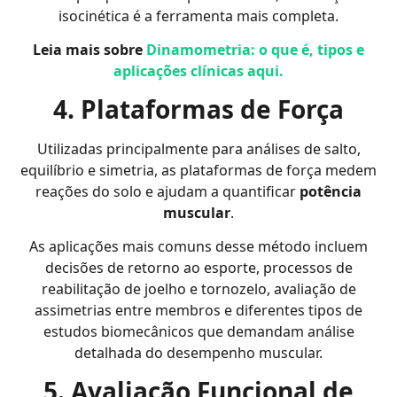
isocinética é a ferramenta mais completa.
Leia mais sobre
Dinamometria: o que é, tipos e
aplicações clínicas aqui.
4. Plataformas de Força
Utilizadas principalmente para análises de salto,
equilíbrio e simetria, as plataformas de força medem
reações do solo e ajudam a quantificar
potência
muscular
.
As aplicações mais comuns desse método incluem
decisões de retorno ao esporte, processos de
reabilitação de joelho e tornozelo, avaliação de
assimetrias entre membros e diferentes tipos de
estudos biomecânicos que demandam análise
detalhada do desempenho muscular.
5. Avaliação Funcional de