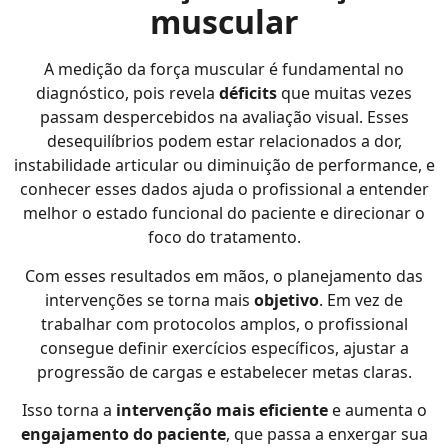
muscular
A medição da força muscular é fundamental no
diagnóstico, pois revela
déficits
que muitas vezes
passam despercebidos na avaliação visual. Esses
desequilíbrios podem estar relacionados a dor,
instabilidade articular ou diminuição de performance, e
conhecer esses dados ajuda o profissional a entender
melhor o estado funcional do paciente e direcionar o
foco do tratamento.
Com esses resultados em mãos, o planejamento das
intervenções se torna mais
objetivo
. Em vez de
trabalhar com protocolos amplos, o profissional
consegue definir exercícios específicos, ajustar a
progressão de cargas e estabelecer metas claras.
Isso torna a
intervenção mais eficiente
e aumenta o
engajamento do paciente
, que passa a enxergar sua