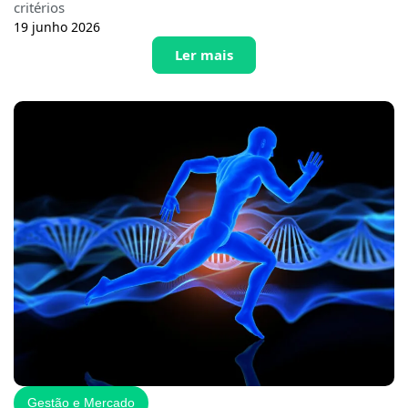
critérios
19 junho 2026
Ler mais
Gestão e Mercado