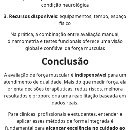
condição neurológica
3. Recursos disponíveis
: equipamentos, tempo, espaço
físico
Na prática, a combinação entre avaliação manual,
dinamometria e testes funcionais oferece uma visão
global e confiável da força muscular.
Conclusão
A avaliação de força muscular é
indispensável
para um
atendimento de qualidade. Mais do que medir força, ela
orienta decisões terapêuticas, reduz riscos, melhora
resultados e proporciona uma reabilitação baseada em
dados reais.
Para clínicas, profissionais e estudantes, entender e
aplicar esses métodos de forma integrada é
fundamental para
alcançar excelência no cuidado ao